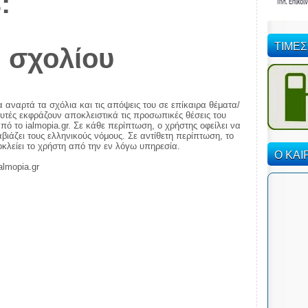
:
ΤΙΜΕΣ
 σχολίου
α αναρτά τα σχόλια και τις απόψεις του σε επίκαιρα θέματα/
αυτές εκφράζουν αποκλειστικά τις προσωπικές θέσεις του
πό το ialmopia.gr. Σε κάθε περίπτωση, ο χρήστης οφείλει να
ιάζει τους ελληνικούς νόμους. Σε αντίθετη περίπτωση, το
ποκλείει το χρήστη από την εν λόγω υπηρεσία.
Ο ΚΑΙ
almopia.gr