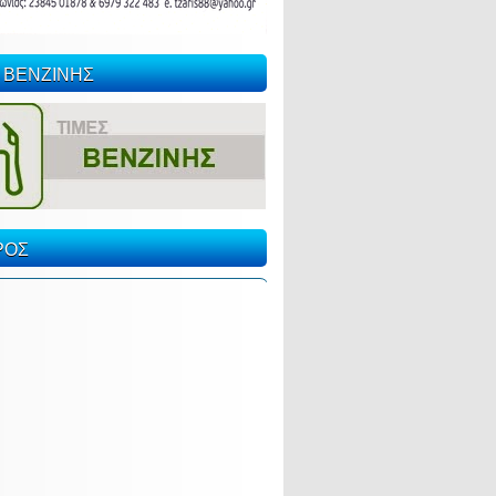
 ΒΕΝΖΙΝΗΣ
ΡΟΣ