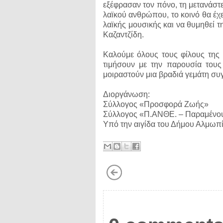
εξέφρασαν τον πόνο, τη μετανάστε
λαϊκού ανθρώπου, το κοινό θα έχει
λαϊκής μουσικής και να θυμηθεί τ
Καζαντζίδη.
Καλούμε όλους τους φίλους της 
τιμήσουν με την παρουσία τους
μοιραστούν μια βραδιά γεμάτη συγ
Διοργάνωση:
Σύλλογος «Προσφορά Ζωής»
Σύλλογος «Π.ΑΝΘΕ. – Παραμένου
Υπό την αιγίδα του Δήμου Αλμωπ