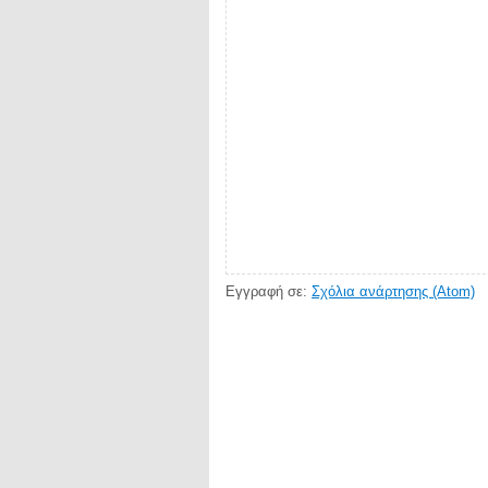
Εγγραφή σε:
Σχόλια ανάρτησης (Atom)