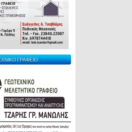
ΕΧΝΙΚΟ ΓΡΑΦΕΙΟ