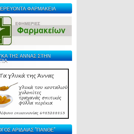
ΕΡΕΥΟΝΤΑ ΦΑΡΜΑΚΕΙΑ
ΥΚΑ ΤΗΣ ΑΝΝΑΣ ΣΤΗΝ
ΠΙΑ
ΓΟΣ ΑΡΙΔΑΙΑΣ "ΠΑΝΘΕ"