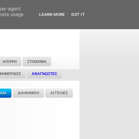
user-agent
erate usage
LEARN MORE
GOT IT
ΑΠΟΨΗ
ΣΤΟΙΧΗΜΑ
ΦΗΜΕΡΙΔΕΣ
ΑΝΑΓΝΩΣΤΕΣ
ΑΙΑ
ΔΙΑΦΗΜΙΣΗ
ΑΓΓΕΛΙΕΣ