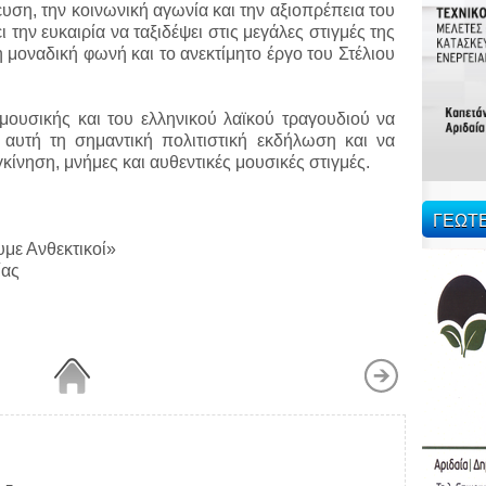
υση, την κοινωνική αγωνία και την αξιοπρέπεια του
 την ευκαιρία να ταξιδέψει στις μεγάλες στιγμές της
η μοναδική φωνή και το ανεκτίμητο έργο του Στέλιου
μουσικής και του ελληνικού λαϊκού τραγουδιού να
 αυτή τη σημαντική πολιτιστική εκδήλωση και να
κίνηση, μνήμες και αυθεντικές μουσικές στιγμές.
ΓΕΩΤ
με Ανθεκτικοί»
ίας