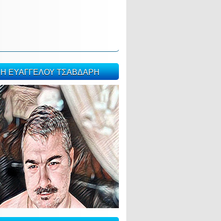
ΣΗ ΕΥΑΓΓΕΛΟΥ ΤΣΑΒΔΑΡΗ