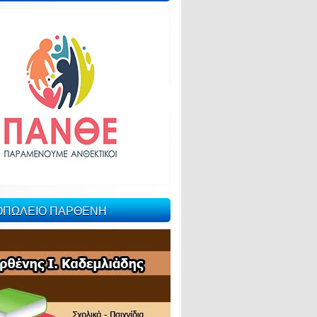
ΙΟΠΩΛΕΙΟ ΠΑΡΘΕΝΗ