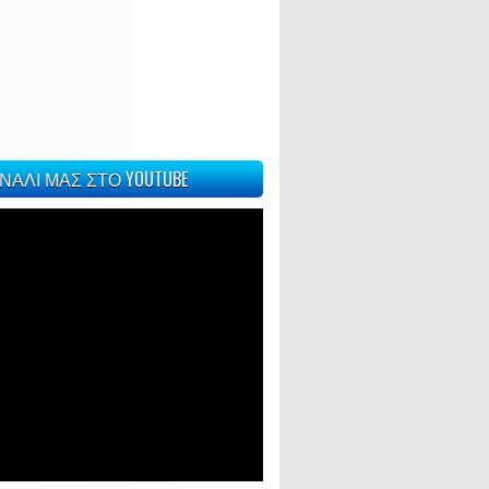
ΝΑΛΙ ΜΑΣ ΣΤΟ YOUTUBE