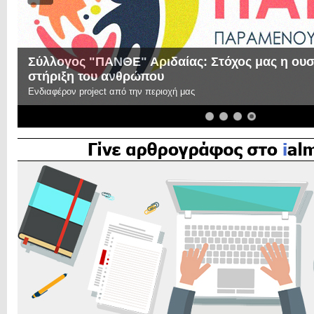
Σύλλογος "ΠΑΝΘΕ" Αριδαίας: Στόχος μας η ουσι
στήριξη του ανθρώπου
Ενδιαφέρον project από την περιοχή μας