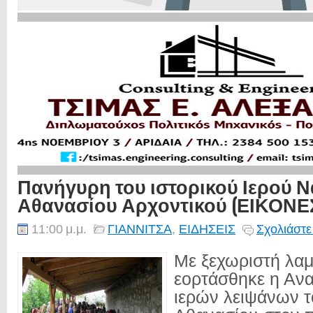
Πανήγυρη του ιστορικού Ιερού 
Αθανασίου Αρχοντικού (ΕΙΚΟΝΕ
11:00 μ.μ.
ΓΙΑΝΝΙΤΣΑ
,
ΕΙΔΗΣΕΙΣ
Σχολιάστε
Με ξεχωριστή λα
εορτάσθηκε η Αν
ιερών λειψάνων 