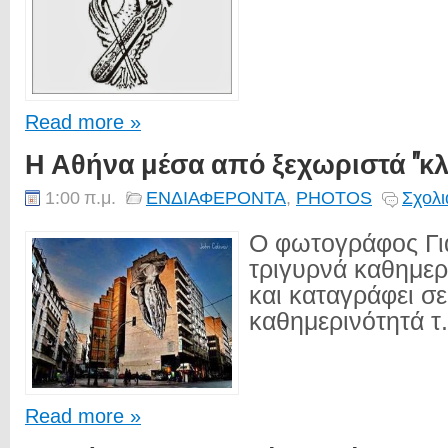
Read more »
Η Αθήνα μέσα από ξεχωριστά "κλικ"
1:00 π.μ.
ΕΝΔΙΑΦΕΡΟΝΤΑ
,
PHOTOS
Σχολι
O φωτογράφος Γι
τριγυρνά καθημερ
και καταγράφει σε
καθημερινότητά τ.
Read more »