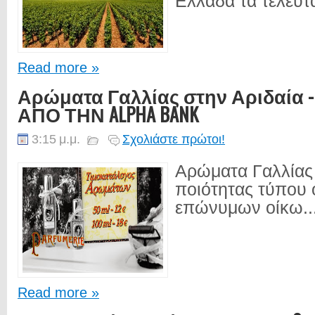
Ελλάδα τα τελευτα
Read more »
Αρώματα Γαλλίας στην Αριδαία
ΑΠΟ ΤΗΝ ALPHA BANK
3:15 μ.μ.
Σχολιάστε πρώτοι!
Αρώματα Γαλλίας
ποιότητας τύπου
επώνυμων οίκω..
Read more »