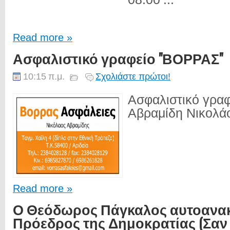
Read more »
Ασφαλιστικό γραφείο "ΒΟΡΡΑΣ"
10:15 π.μ.
Σχολιάστε πρώτοι!
Ασφαλιστικό γρα
Αβραμίδη Νικολάο
Read more »
Ο Θεόδωρος Πάγκαλος αυτοανα
Πρόεδρος της Δημοκρατίας (Σαν 