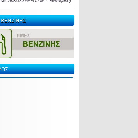
 ΒΕΝΖΙΝΗΣ
ΡΟΣ