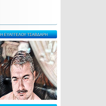
ΣΗ ΕΥΑΓΓΕΛΟΥ ΤΣΑΒΔΑΡΗ