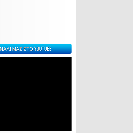
ΝΑΛΙ ΜΑΣ ΣΤΟ YOUTUBE