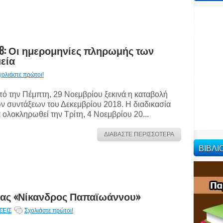
18: Οι ημερομηνίες πληρωμής των
εία
χολιάστε πρώτοι!
ό την Πέμπτη, 29 Νοεμβρίου ξεκινά η καταβολή
ν συντάξεων του Δεκεμβρίου 2018. Η διαδικασία
 ολοκληρωθεί την Τρίτη, 4 Νοεμβρίου 20...
ΔΙΑΒΑΣΤΕ ΠΕΡΙΣΣΟΤΕΡΑ
ΒΙΒΛ
ίας «Νίκανδρος Παπαϊωάννου»
ΣΕΙΣ
Σχολιάστε πρώτοι!