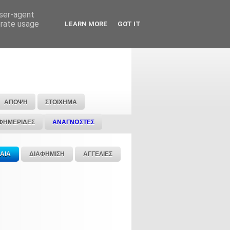
user-agent
erate usage
LEARN MORE
GOT IT
ΑΠΟΨΗ
ΣΤΟΙΧΗΜΑ
ΦΗΜΕΡΙΔΕΣ
ΑΝΑΓΝΩΣΤΕΣ
ΑΙΑ
ΔΙΑΦΗΜΙΣΗ
ΑΓΓΕΛΙΕΣ