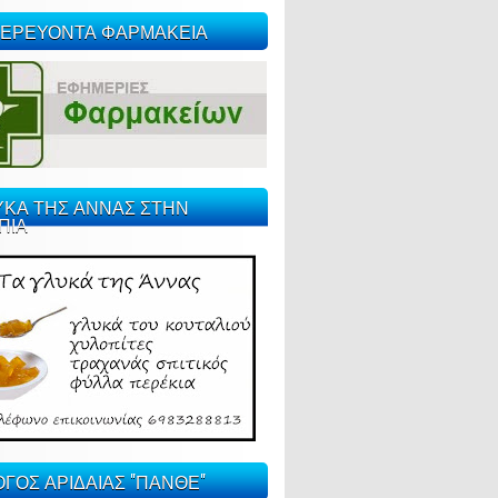
ΕΡΕΥΟΝΤΑ ΦΑΡΜΑΚΕΙΑ
ΥΚΑ ΤΗΣ ΑΝΝΑΣ ΣΤΗΝ
ΠΙΑ
ΓΟΣ ΑΡΙΔΑΙΑΣ "ΠΑΝΘΕ"