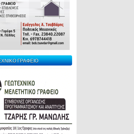
ΕΧΝΙΚΟ ΓΡΑΦΕΙΟ