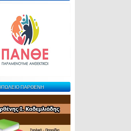
ΙΟΠΩΛΕΙΟ ΠΑΡΘΕΝΗ