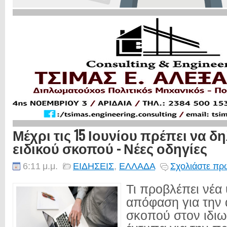
Μέχρι τις 15 Ιουνίου πρέπει να δ
ειδικού σκοπού - Νέες οδηγίες
6:11 μ.μ.
ΕΙΔΗΣΕΙΣ
,
ΕΛΛΑΔΑ
Σχολιάστε πρώ
Τι προβλέπει νέα
απόφαση για την ά
σκοπού στον ιδιω