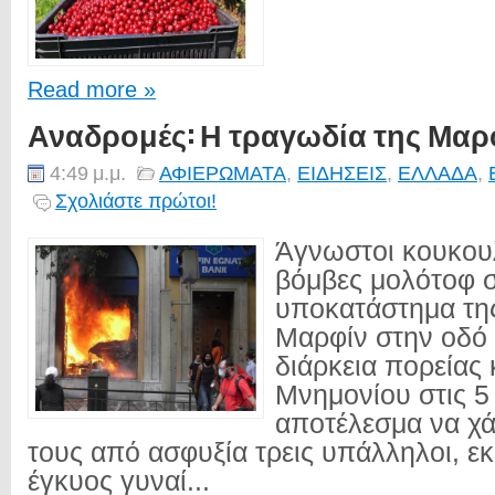
Read more »
Αναδρομές: Η τραγωδία της Μαρ
4:49 μ.μ.
ΑΦΙΕΡΩΜΑΤΑ
,
ΕΙΔΗΣΕΙΣ
,
ΕΛΛΑΔΑ
,
Σχολιάστε πρώτοι!
Άγνωστοι κουκου
βόμβες μολότοφ 
υποκατάστημα τη
Μαρφίν στην οδό 
διάρκεια πορείας 
Μνημονίου στις 5
αποτέλεσμα να χ
τους από ασφυξία τρεις υπάλληλοι, ε
έγκυος γυναί...