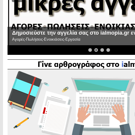
Δημοσιεύστε την αγγελία σας στο ialmopia.gr 
Αγορές-Πωλήσεις-Ενοικιάσεις-Εργασία