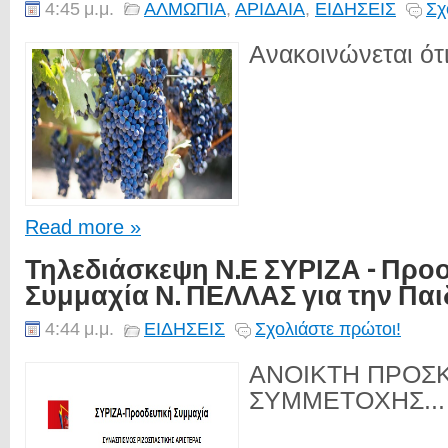
4:45 μ.μ.
ΑΛΜΩΠΙΑ
,
ΑΡΙΔΑΙΑ
,
ΕΙΔΗΣΕΙΣ
Σχ
Ανακοινώνεται ότι
Read more »
Τηλεδιάσκεψη Ν.Ε ΣΥΡΙΖΑ - Προ
Συμμαχία Ν. ΠΕΛΛΑΣ για την Παι
4:44 μ.μ.
ΕΙΔΗΣΕΙΣ
Σχολιάστε πρώτοι!
ΑΝΟΙΚΤΗ ΠΡΟΣ
ΣΥΜΜΕΤΟΧΗΣ...