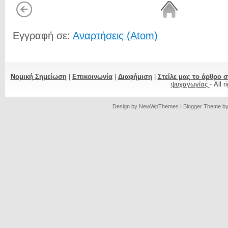
Εγγραφή σε:
Αναρτήσεις (Atom)
Νομική Σημείωση
|
Επικοινωνία
|
Διαφήμιση
|
Στείλε μας το άρθρο 
ψυχαγωγίας
- All 
Design by
NewWpThemes
| Blogger Theme b