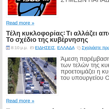
Read more »
Τέλη κυκλοφορίας: Τι αλλάζει απ
Το σχέδιο της κυβέρνησης
8:10 μ.μ.
ΕΙΔΗΣΕΙΣ
,
ΕΛΛΑΔΑ
Σχολιάστε πρώ
Άμεση παρέμβαση
των τελών της κυ
προετοιμάζει η κ
του υπουργείου Ο
Read more »