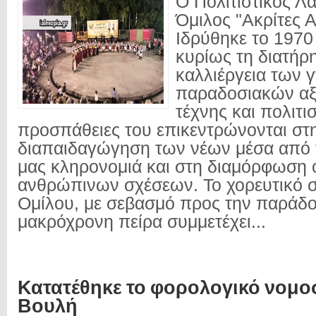
Ο Πολιτιστικός Λ
Όμιλος "Ακρίτες 
Ιδρύθηκε το 1970 
κυρίως τη διατήρ
καλλιέργεια των 
παραδοσιακών αξ
τέχνης και πολιτι
προσπάθειες του επικεντρώνονται στ
διαπαιδαγώγηση των νέων μέσα από τ
μας κληρονομιά και στη διαμόρφωση 
ανθρώπινων σχέσεων. Το χορευτικό 
Ομίλου, με σεβασμό προς την παράδο
μακρόχρονη πείρα συμμετέχει...
Κατατέθηκε το φορολογικό νομο
Βουλή