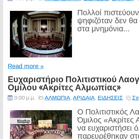
Πολλοί πιστεύουν
ψηφιζόταν δεν θα
στα μνημόνια...
Read more »
Ευχαριστήριο Πολιτιστικού Λαο
Ομίλου «Ακρίτες Αλμωπίας»
3:00 μ.μ.
ΑΛΜΩΠΙΑ
,
ΑΡΙΔΑΙΑ
,
ΕΙΔΗΣΕΙΣ
Σχ
Ο Πολιτιστικός Λ
Όμιλος «Ακρίτες 
να ευχαριστήσει 
παρευρέθηκαν στα