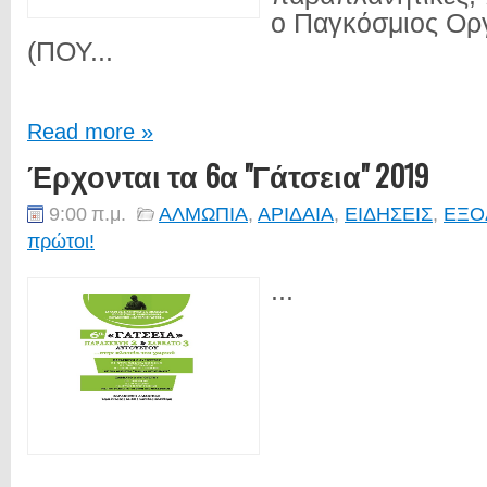
ο Παγκόσμιος Ορ
(ΠΟΥ...
Read more »
Έρχονται τα 6α "Γάτσεια" 2019
9:00 π.μ.
ΑΛΜΩΠΙΑ
,
ΑΡΙΔΑΙΑ
,
ΕΙΔΗΣΕΙΣ
,
ΕΞΟ
πρώτοι!
...