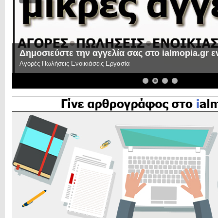
Δημοσιεύστε την αγγελία σας στο ialmopia.gr 
Αγορές-Πωλήσεις-Ενοικιάσεις-Εργασία