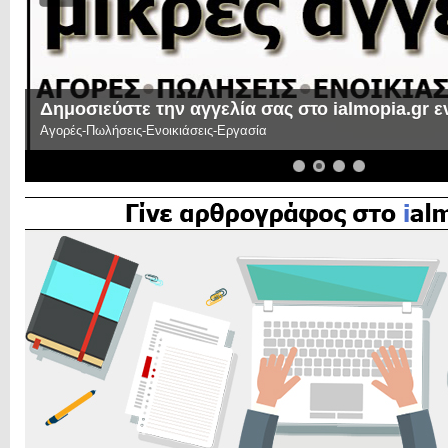
Δημοσιεύστε την αγγελία σας στο ialmopia.gr 
Αγορές-Πωλήσεις-Ενοικιάσεις-Εργασία