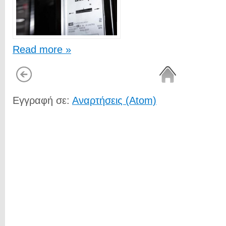
Read more »
Εγγραφή σε:
Αναρτήσεις (Atom)