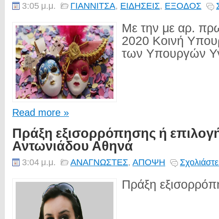
3:05 μ.μ.
ΓΙΑΝΝΙΤΣΑ
,
ΕΙΔΗΣΕΙΣ
,
ΕΞΟΔΟΣ
Με την με αρ. πρ
2020 Κοινή Υπου
των Υπουργών Υγε
Read more »
Πράξη εξισορρόπησης ή επιλογή
Αντωνιάδου Αθηνά
3:04 μ.μ.
ΑΝΑΓΝΩΣΤΕΣ
,
ΑΠΟΨΗ
Σχολιάστε
Πράξη εξισορρόπη