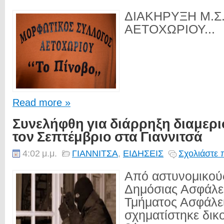
ΔΙΑΚΗΡΥΞΗ Μ.Σ
ΑΕΤΟΧΩΡΙΟΥ...
Read more »
Συνελήφθη για διάρρηξη διαμερ
τον Σεπτέμβριο στα Γιαννιτσά
4:02 μ.μ.
ΓΙΑΝΝΙΤΣΑ
,
ΕΙΔΗΣΕΙΣ
Σχολιάστε 
Από αστυνομικού
Δημόσιας Ασφάλε
Τμήματος Ασφάλε
σχηματίστηκε δικ