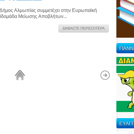
Δήμος Αλμωπίας συμμετέχει στην Ευρωπαϊκή
δομάδα Μείωσης Αποβλήτων...
ΔΙΑΒΑΣΤΕ ΠΕΡΙΣΣΟΤΕΡΑ
ΓΙΑΝ
ΕΥΑΓΓ