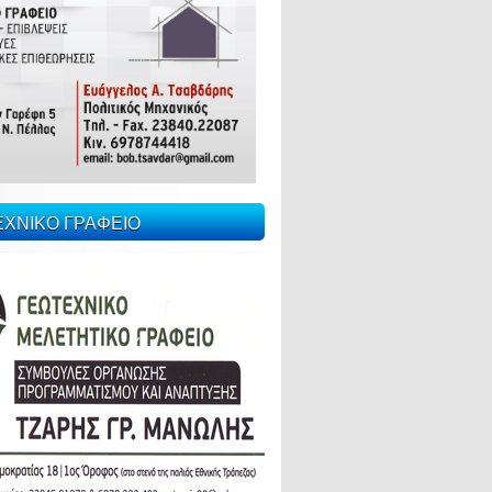
ΕΧΝΙΚΟ ΓΡΑΦΕΙΟ