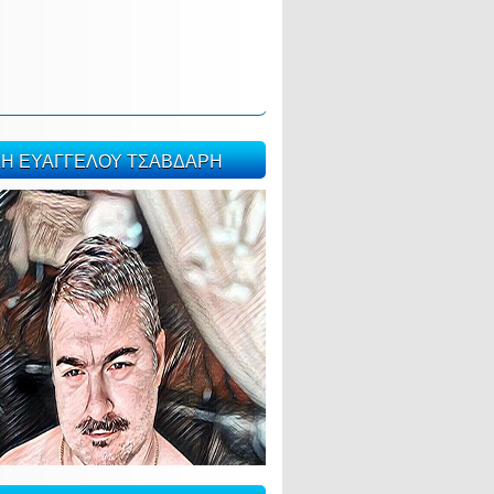
ΣΗ ΕΥΑΓΓΕΛΟΥ ΤΣΑΒΔΑΡΗ