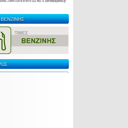
 ΒΕΝΖΙΝΗΣ
ΡΟΣ