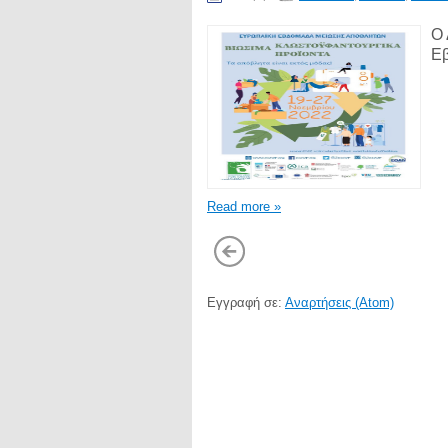
Ο 
Εβ
Read more »
Εγγραφή σε:
Αναρτήσεις (Atom)