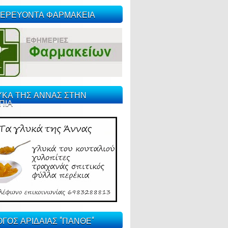
ΕΡΕΥΟΝΤΑ ΦΑΡΜΑΚΕΙΑ
ΥΚΑ ΤΗΣ ΑΝΝΑΣ ΣΤΗΝ
ΠΙΑ
ΓΟΣ ΑΡΙΔΑΙΑΣ "ΠΑΝΘΕ"