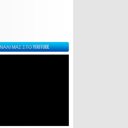
ΝΑΛΙ ΜΑΣ ΣΤΟ YOUTUBE