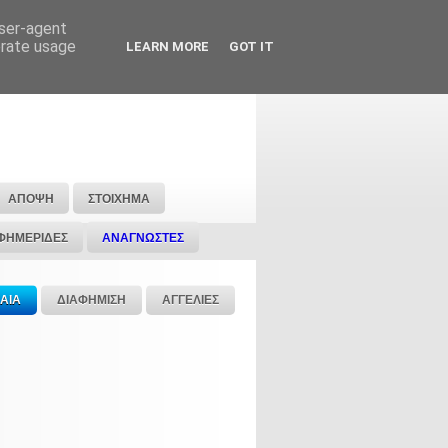
user-agent
erate usage
LEARN MORE
GOT IT
ΑΠΟΨΗ
ΣΤΟΙΧΗΜΑ
ΦΗΜΕΡΙΔΕΣ
ΑΝΑΓΝΩΣΤΕΣ
ΑΙΑ
ΔΙΑΦΗΜΙΣΗ
ΑΓΓΕΛΙΕΣ