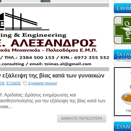
ΕΦΗΜ
ΤΑ ΓΛ
ΑΛΜΩ
 εξάλειψη της βίας κατά των γυναικών
ΕΙΣ
,
ΕΞΟΔΟΣ
Σχολιάστε πρώτοι!
Υ. Αριδαίας: Δράσεις ενημέρωσης και
αισθητοποίησης για την εξάλειψη της βίας κατά των
ναικ...
ΔΙΑΒΑΣΤΕ ΠΕΡΙΣΣΟΤΕΡΑ
ΣΥΛΛΟ