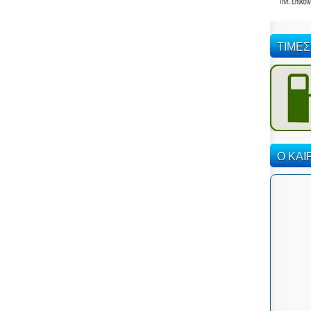
ΤΙΜΕΣ
Ο ΚΑΙ