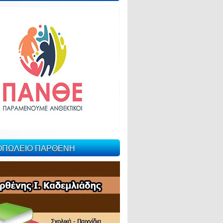
ΙΟΠΩΛΕΙΟ ΠΑΡΘΕΝΗ