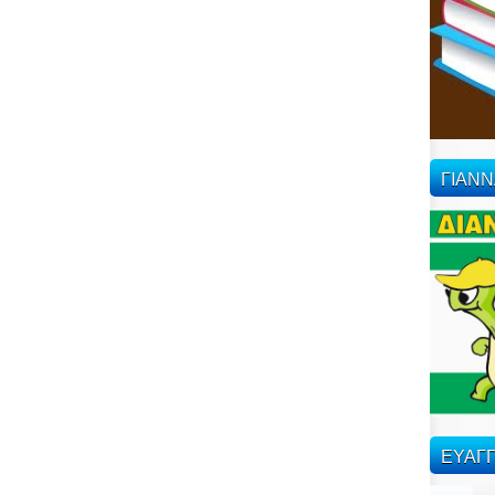
ΓΙΑΝ
ΕΥΑΓΓ