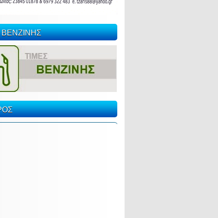
 ΒΕΝΖΙΝΗΣ
ΡΟΣ