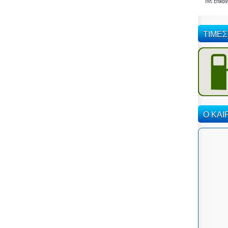
ΤΙΜΕΣ
Ο ΚΑΙ