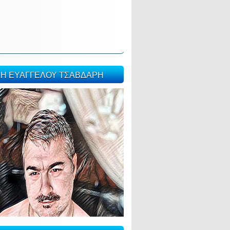
ΣΗ ΕΥΑΓΓΕΛΟΥ ΤΣΑΒΔΑΡΗ