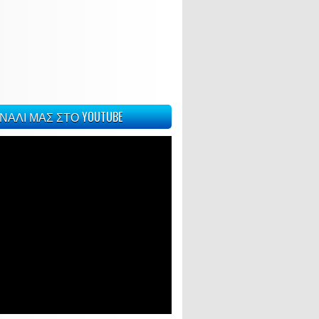
ΝΑΛΙ ΜΑΣ ΣΤΟ YOUTUBE