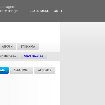
user-agent
erate usage
LEARN MORE
GOT IT
ΑΠΟΨΗ
ΣΤΟΙΧΗΜΑ
ΦΗΜΕΡΙΔΕΣ
ΑΝΑΓΝΩΣΤΕΣ
ΑΙΑ
ΔΙΑΦΗΜΙΣΗ
ΑΓΓΕΛΙΕΣ