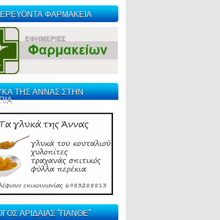
ΕΡΕΥΟΝΤΑ ΦΑΡΜΑΚΕΙΑ
ΥΚΑ ΤΗΣ ΑΝΝΑΣ ΣΤΗΝ
ΠΙΑ
ΓΟΣ ΑΡΙΔΑΙΑΣ "ΠΑΝΘΕ"