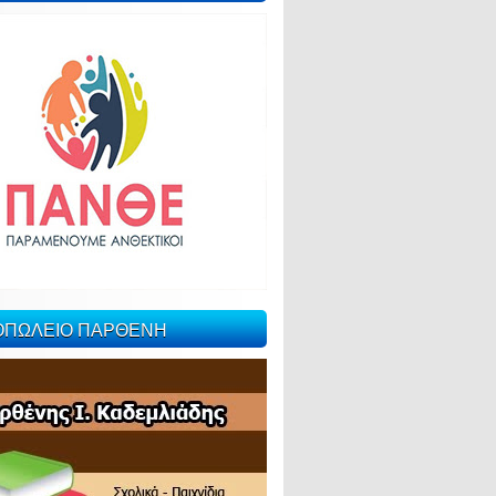
ΙΟΠΩΛΕΙΟ ΠΑΡΘΕΝΗ