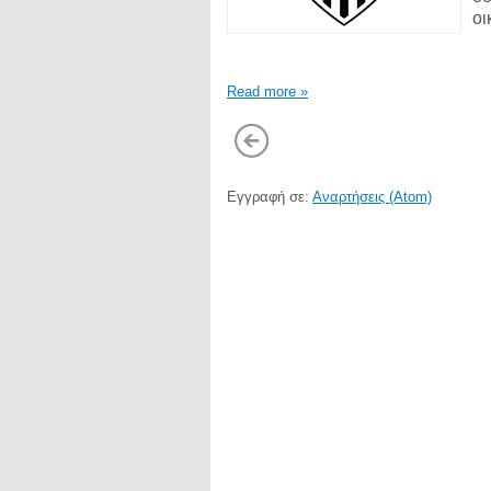
ο
Read more »
Εγγραφή σε:
Αναρτήσεις (Atom)