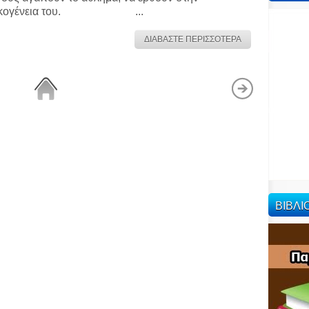
ικογένεια του. ...
ΔΙΑΒΑΣΤΕ ΠΕΡΙΣΣΟΤΕΡΑ
ΒΙΒΛ