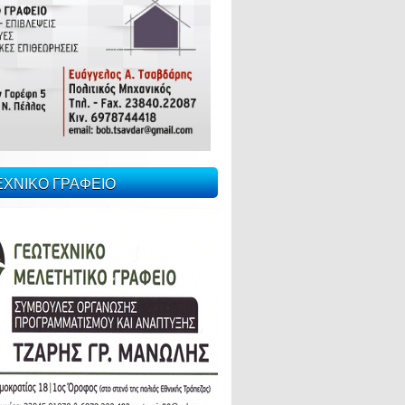
ΕΧΝΙΚΟ ΓΡΑΦΕΙΟ