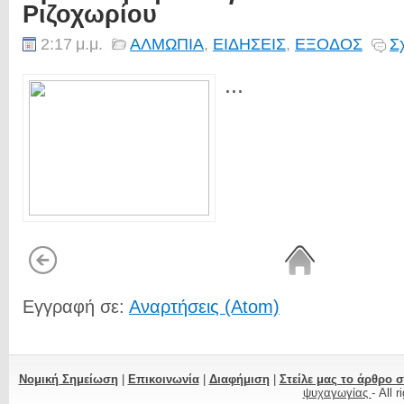
Ριζοχωρίου
2:17 μ.μ.
ΑΛΜΩΠΙΑ
,
ΕΙΔΗΣΕΙΣ
,
ΕΞΟΔΟΣ
Σ
...
Εγγραφή σε:
Αναρτήσεις (Atom)
Νομική Σημείωση
|
Επικοινωνία
|
Διαφήμιση
|
Στείλε μας το άρθρο 
ψυχαγωγίας
- All 