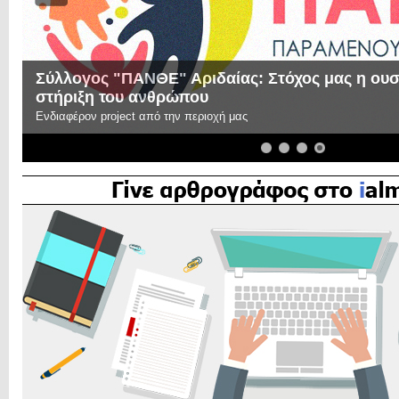
Σύλλογος "ΠΑΝΘΕ" Αριδαίας: Στόχος μας η ουσι
στήριξη του ανθρώπου
Ενδιαφέρον project από την περιοχή μας