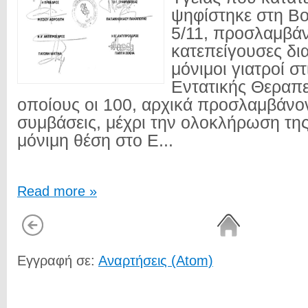
ψηφίστηκε στη Β
5/11, προσλαμβάν
κατεπείγουσες δι
μόνιμοι γιατροί σ
Εντατικής Θεραπε
οποίους οι 100, αρχικά προσλαμβάνον
συμβάσεις, μέχρι την ολοκλήρωση της
μόνιμη θέση στο Ε...
Read more »
Εγγραφή σε:
Αναρτήσεις (Atom)