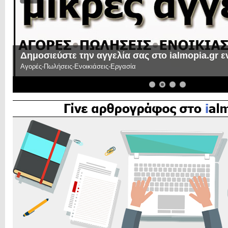
Δημοσιεύστε την αγγελία σας στο ialmopia.gr 
Αγορές-Πωλήσεις-Ενοικιάσεις-Εργασία