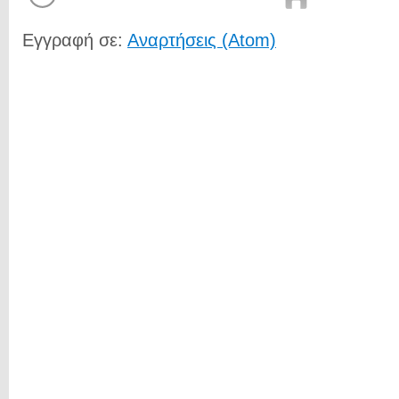
Εγγραφή σε:
Αναρτήσεις (Atom)