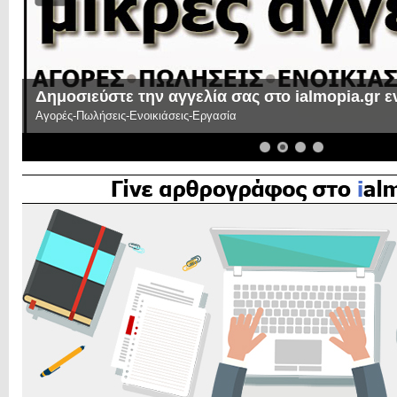
Δημοσιεύστε την αγγελία σας στο ialmopia.gr 
Αγορές-Πωλήσεις-Ενοικιάσεις-Εργασία