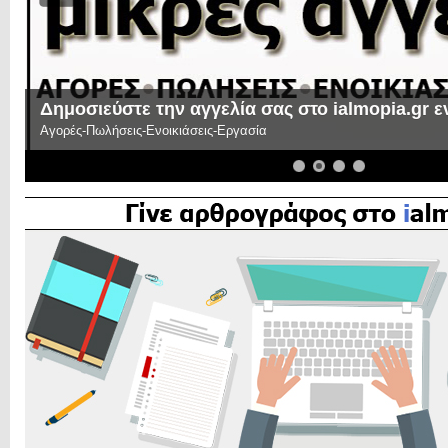
Δημοσιεύστε την αγγελία σας στο ialmopia.gr 
Αγορές-Πωλήσεις-Ενοικιάσεις-Εργασία