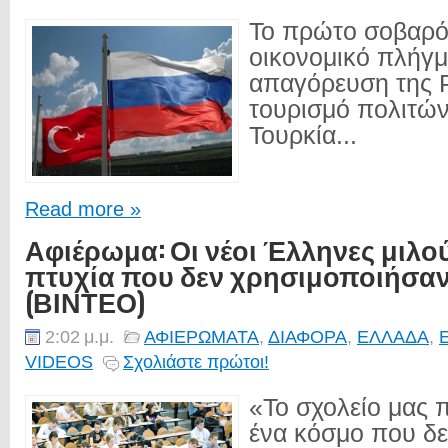
Το πρώτο σοβαρό,
οικονομικό πλήγμα
απαγόρευση της 
τουρισμό πολιτών
Τουρκία...
Read more »
Αφιέρωμα: Οι νέοι Έλληνες μιλού
πτυχία που δεν χρησιμοποιήσαν
(ΒΙΝΤΕΟ)
2:02 μ.μ.
ΑΦΙΕΡΩΜΑΤΑ
,
ΔΙΑΦΟΡΑ
,
ΕΛΛΑΔΑ
,
VIDEOS
Σχολιάστε πρώτοι!
«Το σχολείο μας π
ένα κόσμο που δε