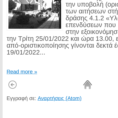
την υποβολή (ορι
των αιτήσεων στή
δράσης 4.1.2 «Υ
επενδύσεων που
στην εξοικονόμησ
την Τρίτη 25/01/2022 και ώρα 13.00, 
από-οριστικοποίησης γίνονται δεκτά 
19/01/2022...
Read more »
Εγγραφή σε:
Αναρτήσεις (Atom)