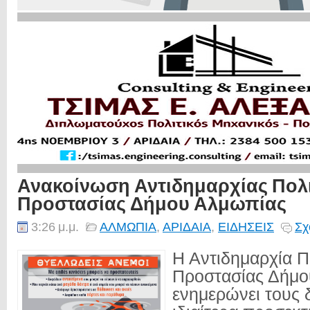
Ανακοίνωση Αντιδημαρχίας Πολι
Προστασίας Δήμου Αλμωπίας
3:26 μ.μ.
ΑΛΜΩΠΙΑ
,
ΑΡΙΔΑΙΑ
,
ΕΙΔΗΣΕΙΣ
Σχ
Η Αντιδημαρχία Π
Προστασίας Δήμο
ενημερώνει τους δ