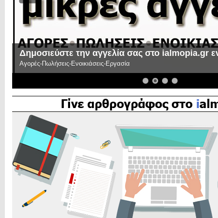
Δημοσιεύστε την αγγελία σας στο ialmopia.gr 
Αγορές-Πωλήσεις-Ενοικιάσεις-Εργασία