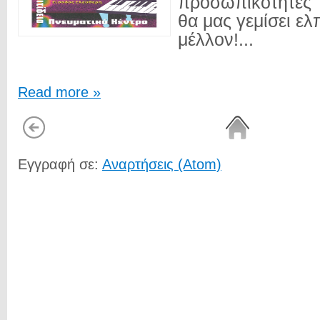
προσωπικότητες "
θα μας γεμίσει ελ
μέλλον!...
Read more »
Εγγραφή σε:
Αναρτήσεις (Atom)