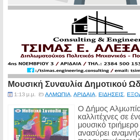
Μουσική Συναυλία Δημοτικού Ωδ
1:13 μ.μ.
ΑΛΜΩΠΙΑ
,
ΑΡΙΔΑΙΑ
,
ΕΙΔΗΣΕΙΣ
,
ΕΞΟ
Ο Δήμος Αλμωπίας
καλλιτέχνες σε έν
μουσικό τριήμερο
ανασύρει αναμνήσε