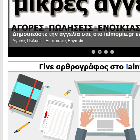
Δημοσιεύστε την αγγελία σας στο ialmopia.gr 
Αγορές-Πωλήσεις-Ενοικιάσεις-Εργασία