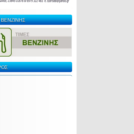
 ΒΕΝΖΙΝΗΣ
ΡΟΣ