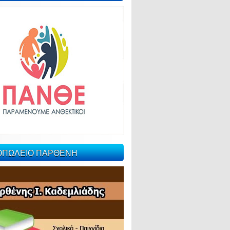
ΙΟΠΩΛΕΙΟ ΠΑΡΘΕΝΗ