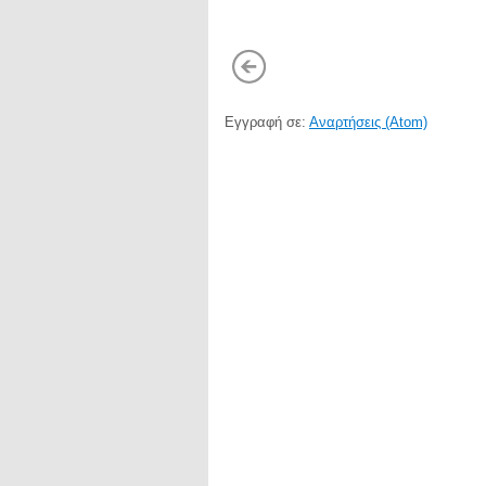
Εγγραφή σε:
Αναρτήσεις (Atom)