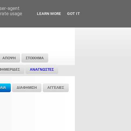
user-agent
erate usage
LEARN MORE
GOT IT
ΑΠΟΨΗ
ΣΤΟΙΧΗΜΑ
ΦΗΜΕΡΙΔΕΣ
ΑΝΑΓΝΩΣΤΕΣ
ΑΙΑ
ΔΙΑΦΗΜΙΣΗ
ΑΓΓΕΛΙΕΣ