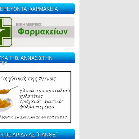
ΕΡΕΥΟΝΤΑ ΦΑΡΜΑΚΕΙΑ
ΥΚΑ ΤΗΣ ΑΝΝΑΣ ΣΤΗΝ
ΠΙΑ
ΓΟΣ ΑΡΙΔΑΙΑΣ "ΠΑΝΘΕ"