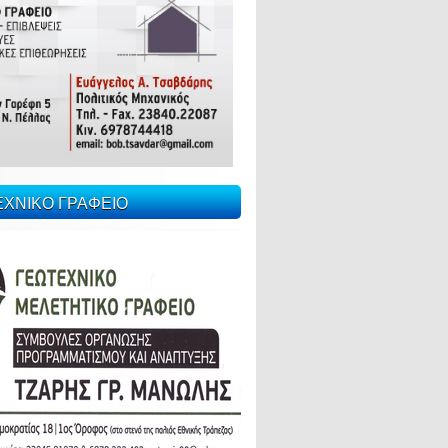
ΕΧΝΙΚΟ ΓΡΑΦΕΙΟ