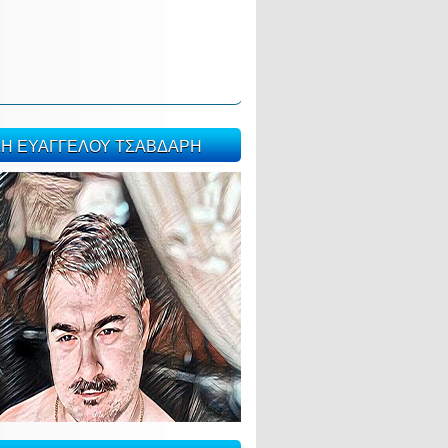
ΣΗ ΕΥΑΓΓΕΛΟΥ ΤΣΑΒΔΑΡΗ