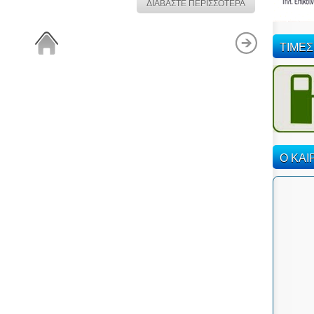
ΔΙΑΒΑΣΤΕ ΠΕΡΙΣΣΟΤΕΡΑ
ΤΙΜΕΣ
Ο ΚΑΙ