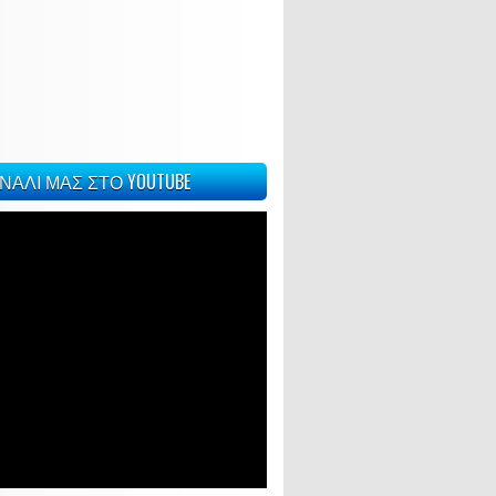
ΝΑΛΙ ΜΑΣ ΣΤΟ YOUTUBE