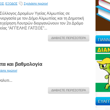
ΕΙΣ
,
ΕΞΟΔΟΣ
Σχολιάστε πρώτοι!
Σύλλογος Δρομέων Υγείας Αλμωπίας σε
νεργασία με τον Δήμο Αλμωπίας και τη Δημοτική
ιχείρηση Λουτρών διοργανώνουν τον 2ο Δρόμο
είας “ΑΓΓΕΛΗΣ ΓΑΤΣΟΣ”...
ΔΙΑΒΑΣΤΕ ΠΕΡΙΣΣΟΤΕΡΑ
ΓΙΑΝ
τα και βαθμολογία
ιάστε πρώτοι!
αλυτι...
ΔΙΑΒΑΣΤΕ ΠΕΡΙΣΣΟΤΕΡΑ
ΕΥΑΓΓ