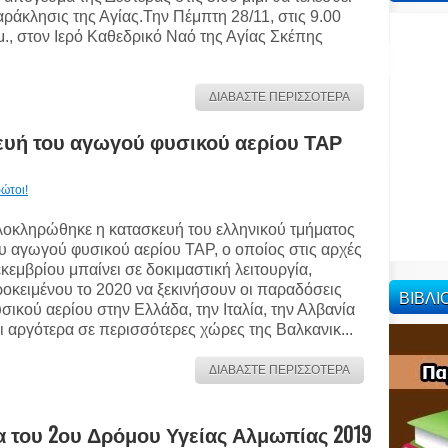
ράκλησις της Αγίας.Την Πέμπτη 28/11, στις 9.00
μ., στον Ιερό Καθεδρικό Ναό της Αγίας Σκέπης
ΔΙΑΒΑΣΤΕ ΠΕΡΙΣΣΟΤΕΡΑ
υή του αγωγού φυσικού αερίου ΤΑΡ
ώτοι!
οκληρώθηκε η κατασκευή του ελληνικού τμήματος
υ αγωγού φυσικού αερίου ΤΑΡ, ο οποίος στις αρχές
κεμβρίου μπαίνει σε δοκιμαστική λειτουργία,
οκειμένου το 2020 να ξεκινήσουν οι παραδόσεις
ΒΙΒΛ
σικού αερίου στην Ελλάδα, την Ιταλία, την Αλβανία
ι αργότερα σε περισσότερες χώρες της Βαλκανικ...
ΔΙΑΒΑΣΤΕ ΠΕΡΙΣΣΟΤΕΡΑ
τα του 2ου Δρόμου Υγείας Αλμωπίας 2019