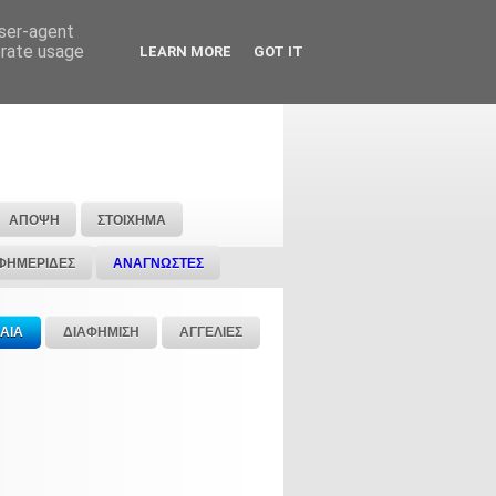
user-agent
erate usage
LEARN MORE
GOT IT
ΑΠΟΨΗ
ΣΤΟΙΧΗΜΑ
ΦΗΜΕΡΙΔΕΣ
ΑΝΑΓΝΩΣΤΕΣ
ΑΙΑ
ΔΙΑΦΗΜΙΣΗ
ΑΓΓΕΛΙΕΣ