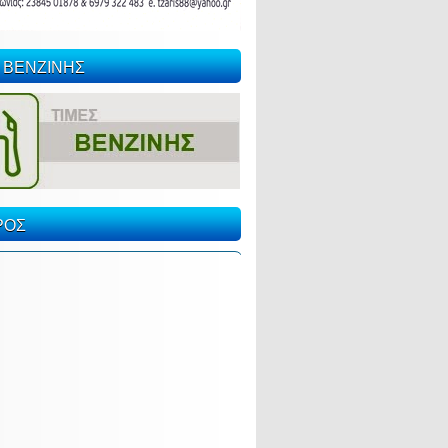
 ΒΕΝΖΙΝΗΣ
ΡΟΣ