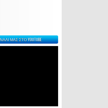
ΝΑΛΙ ΜΑΣ ΣΤΟ YOUTUBE