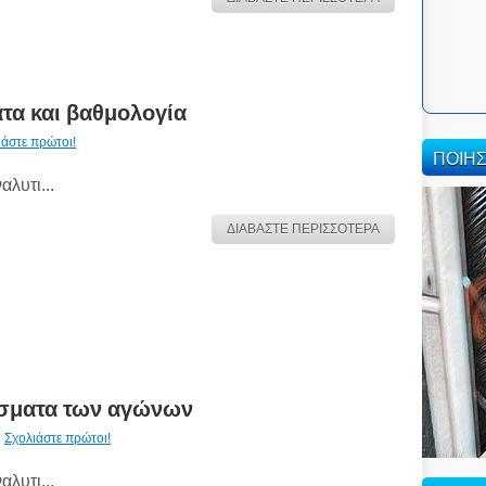
τα και βαθμολογία
ιάστε πρώτοι!
ΠΟΙΗ
αλυτι...
ΔΙΑΒΑΣΤΕ ΠΕΡΙΣΣΟΤΕΡΑ
έσματα των αγώνων
Σχολιάστε πρώτοι!
αλυτι...