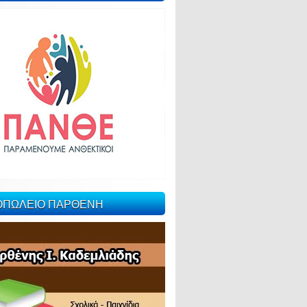
ΙΟΠΩΛΕΙΟ ΠΑΡΘΕΝΗ