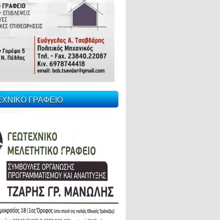
ΕΧΝΙΚΟ ΓΡΑΦΕΙΟ