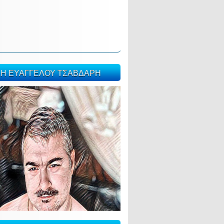
ΣΗ ΕΥΑΓΓΕΛΟΥ ΤΣΑΒΔΑΡΗ