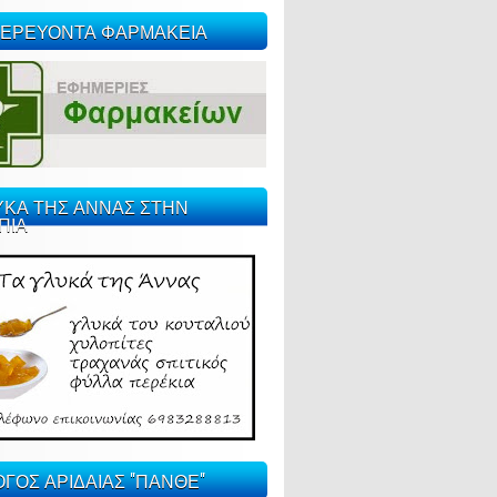
ΕΡΕΥΟΝΤΑ ΦΑΡΜΑΚΕΙΑ
ΥΚΑ ΤΗΣ ΑΝΝΑΣ ΣΤΗΝ
ΠΙΑ
ΓΟΣ ΑΡΙΔΑΙΑΣ "ΠΑΝΘΕ"