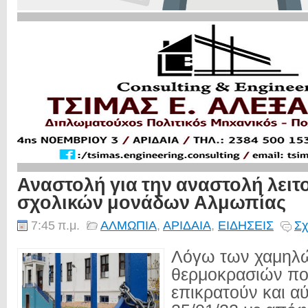
Αναστολή για την αναστολή λειτ
σχολικών μονάδων Αλμωπίας
7:45 π.μ.
ΑΛΜΩΠΙΑ
,
ΑΡΙΔΑΙΑ
,
ΕΙΔΗΣΕΙΣ
Σχ
Λόγω των χαμηλ
θερμοκρασιών πο
επικρατούν και αύ