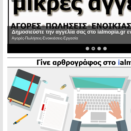
Δημοσιεύστε την αγγελία σας στο ialmopia.gr 
Αγορές-Πωλήσεις-Ενοικιάσεις-Εργασία