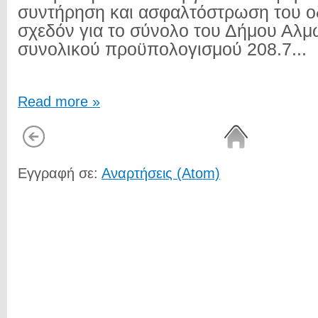
συντήρηση και ασφαλτόστρωση του ο
σχεδόν για το σύνολο του Δήμου Αλμ
συνολικού προϋπολογισμού 208.7...
Read more »
Εγγραφή σε:
Αναρτήσεις (Atom)