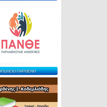
ΙΟΠΩΛΕΙΟ ΠΑΡΘΕΝΗ