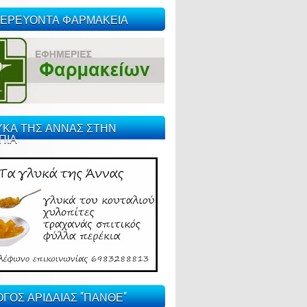
ΕΡΕΥΟΝΤΑ ΦΑΡΜΑΚΕΙΑ
ΥΚΑ ΤΗΣ ΑΝΝΑΣ ΣΤΗΝ
ΠΙΑ
ΓΟΣ ΑΡΙΔΑΙΑΣ "ΠΑΝΘΕ"