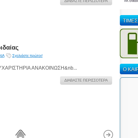
ΔΙΑΒΑΣΤΕ ΠΕΡΙΣΣΟΤΕΡΑ
ΤΙΜΕΣ
ιδαίας
ΑΙΑ
Σχολιάστε πρώτοι!
ΥΧΑΡΙΣΤΗΡΙΑ ΑΝΑΚΟΙΝΩΣΗ&nb...
Ο ΚΑΙ
ΔΙΑΒΑΣΤΕ ΠΕΡΙΣΣΟΤΕΡΑ