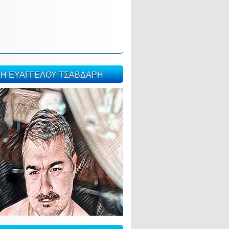
ΣΗ ΕΥΑΓΓΕΛΟΥ ΤΣΑΒΔΑΡΗ