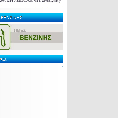
 ΒΕΝΖΙΝΗΣ
ΡΟΣ