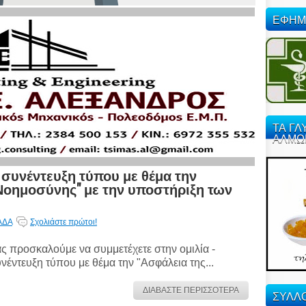
ΕΦΗΜ
ΤΑ ΓΛ
ΑΛΜΩ
 συνέντευξη τύπου με θέμα την
Νοημοσύνης" με την υποστήριξη των
ΑΔΑ
Σχολιάστε πρώτοι!
ς προσκαλούμε να συμμετέχετε στην ομιλία -
νέντευξη τύπου με θέμα την "Ασφάλεια της...
ΔΙΑΒΑΣΤΕ ΠΕΡΙΣΣΟΤΕΡΑ
ΣΥΛΛΟ