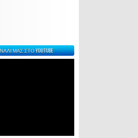
ΝΑΛΙ ΜΑΣ ΣΤΟ YOUTUBE