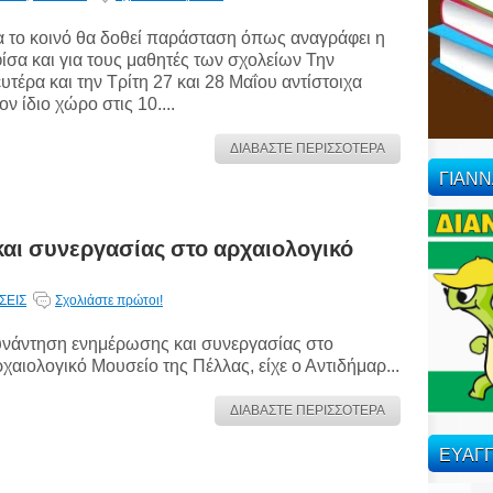
α το κοινό θα δοθεί παράσταση όπως αναγράφει η
ίσα και για τους μαθητές των σχολείων Την
υτέρα και την Τρίτη 27 και 28 Μαΐου αντίστοιχα
ον ίδιο χώρο στις 10....
ΔΙΑΒΑΣΤΕ ΠΕΡΙΣΣΟΤΕΡΑ
ΓΙΑΝ
αι συνεργασίας στο αρχαιολογικό
ΣΕΙΣ
Σχολιάστε πρώτοι!
νάντηση ενημέρωσης και συνεργασίας στο
χαιολογικό Μουσείο της Πέλλας, είχε ο Αντιδήμαρ...
ΔΙΑΒΑΣΤΕ ΠΕΡΙΣΣΟΤΕΡΑ
ΕΥΑΓΓ