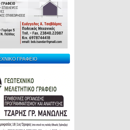
ΕΧΝΙΚΟ ΓΡΑΦΕΙΟ