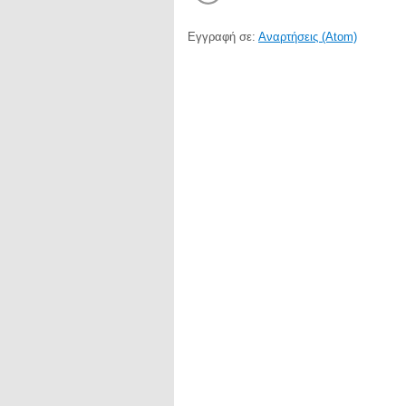
Εγγραφή σε:
Αναρτήσεις (Atom)