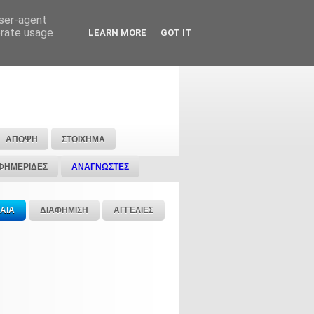
user-agent
erate usage
LEARN MORE
GOT IT
ΑΠΟΨΗ
ΣΤΟΙΧΗΜΑ
ΦΗΜΕΡΙΔΕΣ
ΑΝΑΓΝΩΣΤΕΣ
ΑΙΑ
ΔΙΑΦΗΜΙΣΗ
ΑΓΓΕΛΙΕΣ