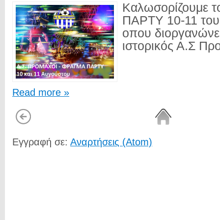
Καλωσορίζουμε 
ΠΑΡΤΥ 10-11 του
οπου διοργανώνει
ιστορικός Α.Σ Προ
Read more »
Εγγραφή σε:
Αναρτήσεις (Atom)