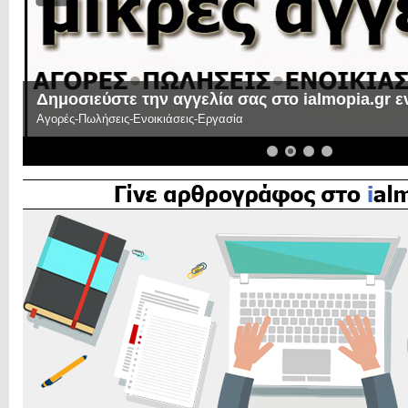
Δημοσιεύστε την αγγελία σας στο ialmopia.gr 
Αγορές-Πωλήσεις-Ενοικιάσεις-Εργασία