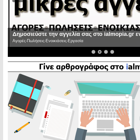
Δημοσιεύστε την αγγελία σας στο ialmopia.gr 
Αγορές-Πωλήσεις-Ενοικιάσεις-Εργασία