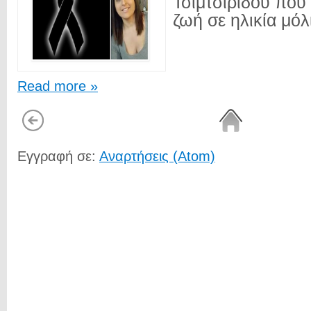
Τσιμτσιρίδου που
ζωή σε ηλικία μόλι
Read more »
Εγγραφή σε:
Αναρτήσεις (Atom)