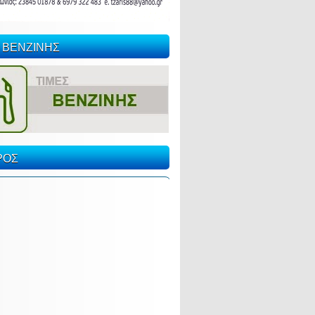
 ΒΕΝΖΙΝΗΣ
ΡΟΣ