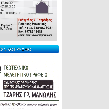
ΕΧΝΙΚΟ ΓΡΑΦΕΙΟ