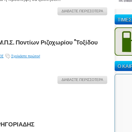
ΔΙΑΒΑΣΤΕ ΠΕΡΙΣΣΟΤΕΡΑ
ΤΙΜΕΣ
Μ.Π.Σ. Ποντίων Ριζοχωρίου ''Τοξίδου
ΟΣ
Σχολιάστε πρώτοι!
Ο ΚΑΙ
ΔΙΑΒΑΣΤΕ ΠΕΡΙΣΣΟΤΕΡΑ
ΓΡΗΓΟΡΙΑΔΗΣ