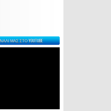
ΝΑΛΙ ΜΑΣ ΣΤΟ YOUTUBE