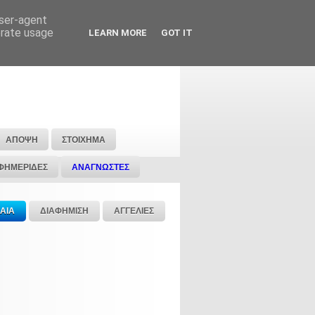
user-agent
erate usage
LEARN MORE
GOT IT
ΑΠΟΨΗ
ΣΤΟΙΧΗΜΑ
ΦΗΜΕΡΙΔΕΣ
ΑΝΑΓΝΩΣΤΕΣ
ΑΙΑ
ΔΙΑΦΗΜΙΣΗ
ΑΓΓΕΛΙΕΣ