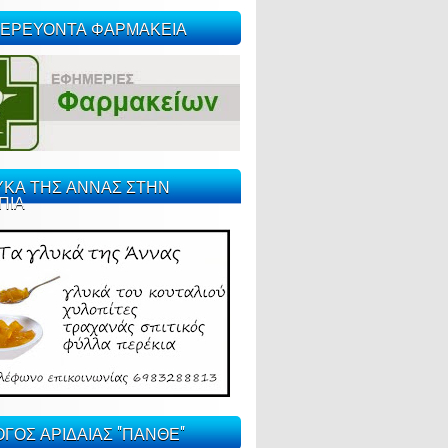
ΕΡΕΥΟΝΤΑ ΦΑΡΜΑΚΕΙΑ
ΥΚΑ ΤΗΣ ΑΝΝΑΣ ΣΤΗΝ
ΠΙΑ
ΓΟΣ ΑΡΙΔΑΙΑΣ "ΠΑΝΘΕ"