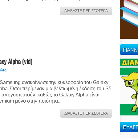
ΔΙΑΒΑΣΤΕ ΠΕΡΙΣΣΟΤΕΡΑ
ΓΙΑΝ
 Alpha (vid)
ώτοι!
Samsung ανακοίνωσε την κυκλοφορία του Galaxy
pha. Όσοι περίμεναν μια βελτιωμένη έκδοση του S5
 απογοητευτούν, καθώς το Galaxy Alpha είναι
emium μόνο στην ποιότητα...
ΔΙΑΒΑΣΤΕ ΠΕΡΙΣΣΟΤΕΡΑ
ΕΥΑΓΓ