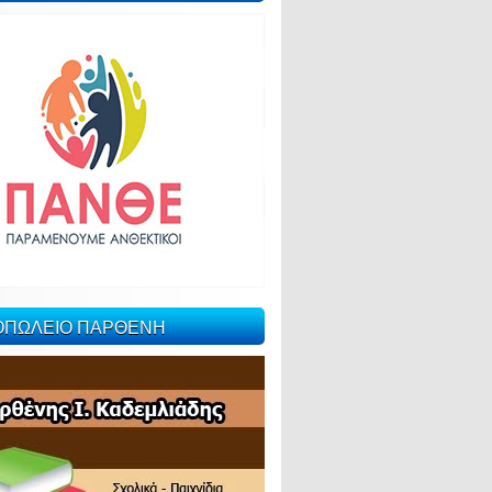
ΙΟΠΩΛΕΙΟ ΠΑΡΘΕΝΗ