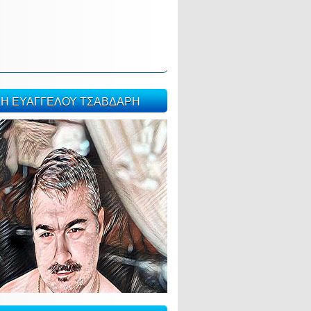
ΣΗ ΕΥΑΓΓΕΛΟΥ ΤΣΑΒΔΑΡΗ