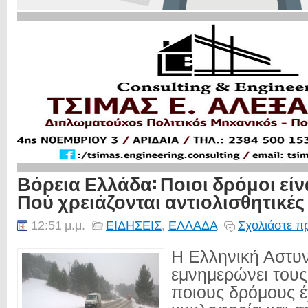
Βόρεια Ελλάδα: Ποιοι δρόμοι είνα
Πού χρειάζονται αντιολισθητικές
12:51 μ.μ.
ΕΙΔΗΣΕΙΣ
,
ΕΛΛΑΔΑ
Σχολιάστε π
H Ελληνική Αστυ
εμνημερώνει τους
ποιους δρόμους έχ