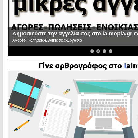
Δημοσιεύστε την αγγελία σας στο ialmopia.gr 
Αγορές-Πωλήσεις-Ενοικιάσεις-Εργασία