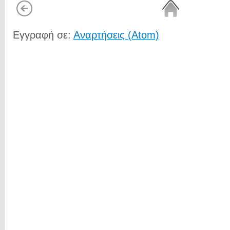
Εγγραφή σε:
Αναρτήσεις (Atom)