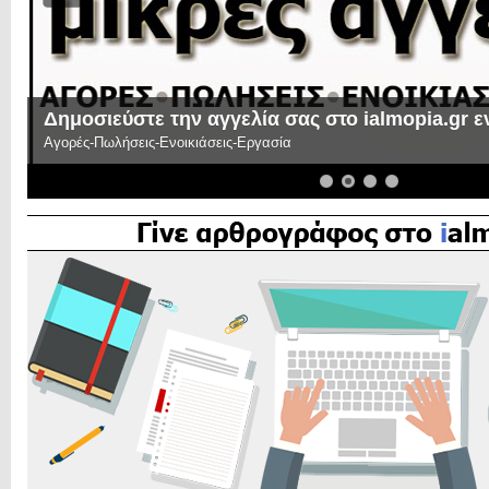
Δημοσιεύστε την αγγελία σας στο ialmopia.gr 
Αγορές-Πωλήσεις-Ενοικιάσεις-Εργασία