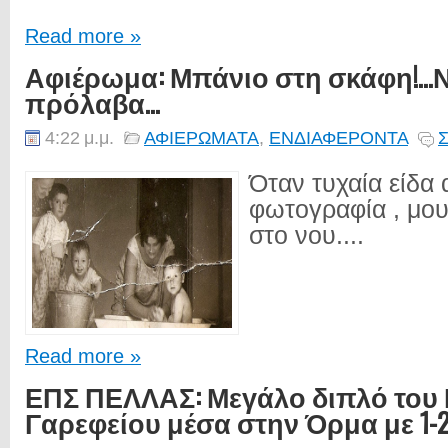
Read more »
Αφιέρωμα: Μπάνιο στη σκάφη!…Ν
πρόλαβα…
4:22 μ.μ.
ΑΦΙΕΡΩΜΑΤΑ
,
ΕΝΔΙΑΦΕΡΟΝΤΑ
Σ
Όταν τυχαία είδα 
φωτογραφία , μο
στο νου....
Read more »
ΕΠΣ ΠΕΛΛΑΣ: Μεγάλο διπλό του
Γαρεφείου μέσα στην Όρμα με 1-