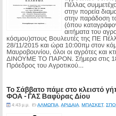
Πέλλας συμμετέχο
στην πορεία διαμ
στην παράδοση τ
(όπου καταγράφον
αιτήματα του αγρ
κόσμου)στους Βουλευτές της ΠΕ Πέλλ
28/11/2015 και ώρα 10:00πμ στον κό
Μαυροβουνίου, όλοι οι αγρότες και κ
ΔΙΝΟΥΜΕ ΤΟ ΠΑΡΟΝ. Σήμερα στις 1
Πρόεδρος του Αγροτικού...
Το Σάββατο πάμε στο κλειστό γή
ΦΟΑ - ΓΑΣ Βαφύρας Δίου
4:43 μ.μ.
ΑΛΜΩΠΙΑ
,
ΑΡΙΔΑΙΑ
,
ΜΠΑΣΚΕΤ
,
ΣΠΟ