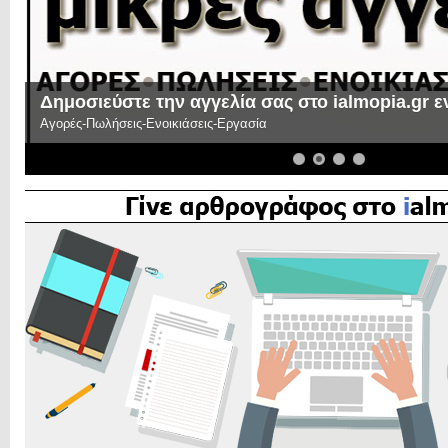
Δημοσιεύστε την αγγελία σας στο ialmopia.gr 
Αγορές-Πωλήσεις-Ενοικιάσεις-Εργασία