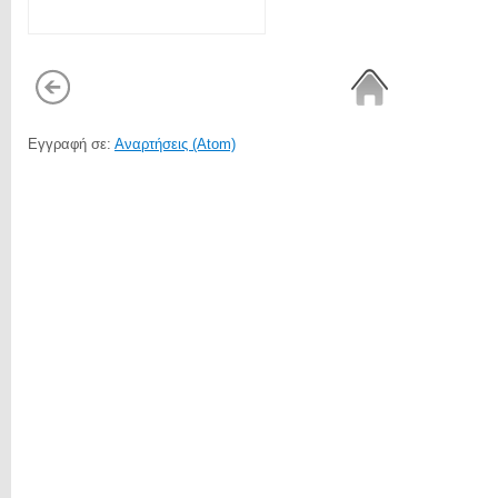
Εγγραφή σε:
Αναρτήσεις (Atom)