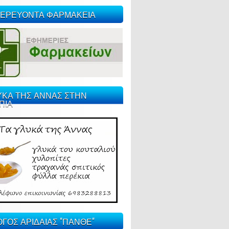
ΕΡΕΥΟΝΤΑ ΦΑΡΜΑΚΕΙΑ
ΥΚΑ ΤΗΣ ΑΝΝΑΣ ΣΤΗΝ
ΠΙΑ
ΓΟΣ ΑΡΙΔΑΙΑΣ "ΠΑΝΘΕ"