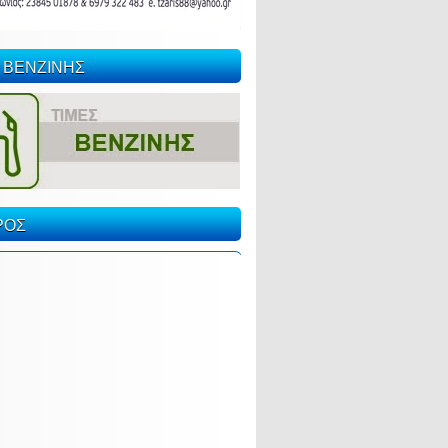
 ΒΕΝΖΙΝΗΣ
ΡΟΣ