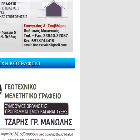
ΕΧΝΙΚΟ ΓΡΑΦΕΙΟ