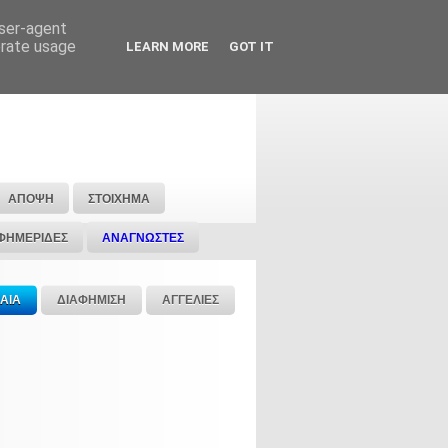
user-agent
erate usage
LEARN MORE
GOT IT
ΑΠΟΨΗ
ΣΤΟΙΧΗΜΑ
ΦΗΜΕΡΙΔΕΣ
ΑΝΑΓΝΩΣΤΕΣ
ΑΙΑ
ΔΙΑΦΗΜΙΣΗ
ΑΓΓΕΛΙΕΣ