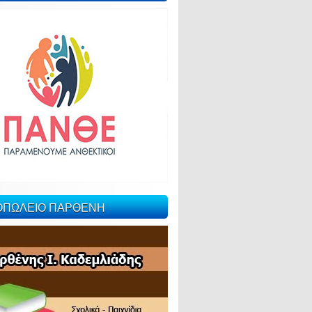
ΙΟΠΩΛΕΙΟ ΠΑΡΘΕΝΗ