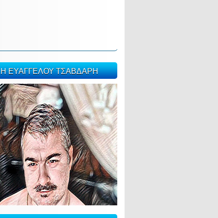
ΣΗ ΕΥΑΓΓΕΛΟΥ ΤΣΑΒΔΑΡΗ