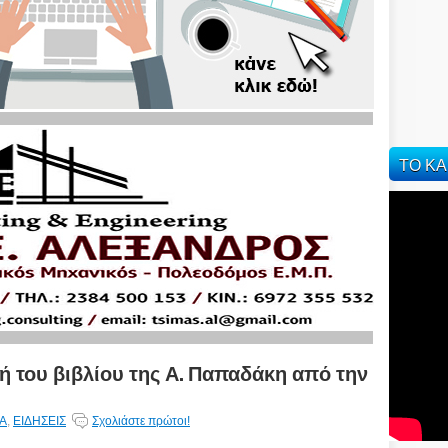
ΤΟ ΚΑ
κή του βιβλίου της Α. Παπαδάκη από την
ΙΑ
,
ΕΙΔΗΣΕΙΣ
Σχολιάστε πρώτοι!