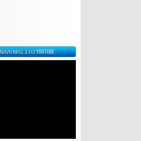
ΝΑΛΙ ΜΑΣ ΣΤΟ YOUTUBE