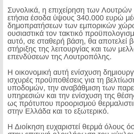
Συνολικά, η επιχείρηση των Λουτρών
ετήσια έσοδα ύψους 340.000 ευρώ μ
δημοπρατήσεων των εμπορικών χώρω
ουσιαστικά τον τακτικό προϋπολογισμ
αυτό, σε σταθερή βάση, θα αποτελεί
στήριξης της λειτουργίας και των μελ
επενδύσεων της Λουτροπόλης.
Η οικονομική αυτή ενίσχυση δημιουργ
ισχυρές προϋποθέσεις για τη βελτίωσ
υποδομών, την αναβάθμιση των παρ
υπηρεσιών και την ενίσχυση της θέσ
ως πρότυπου προορισμού θερμαλιστι
στην Ελλάδα και το εξωτερικό.
Η Διοίκηση ευχαριστεί θερμά όλους ό