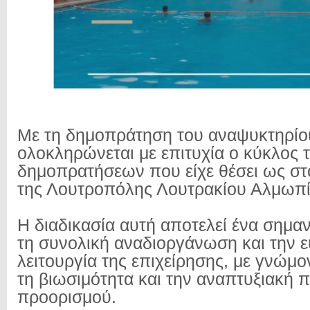
Με τη δημοπράτηση του αναψυκτηρίου
ολοκληρώνεται με επιτυχία ο κύκλος 
δημοπρατήσεων που είχε θέσει ως στ
της Λουτροπόλης Λουτρακίου Αλμωπί
Η διαδικασία αυτή αποτελεί ένα σημα
τη συνολική αναδιοργάνωση και την 
λειτουργία της επιχείρησης, με γνώμο
τη βιωσιμότητα και την αναπτυξιακή 
προορισμού.