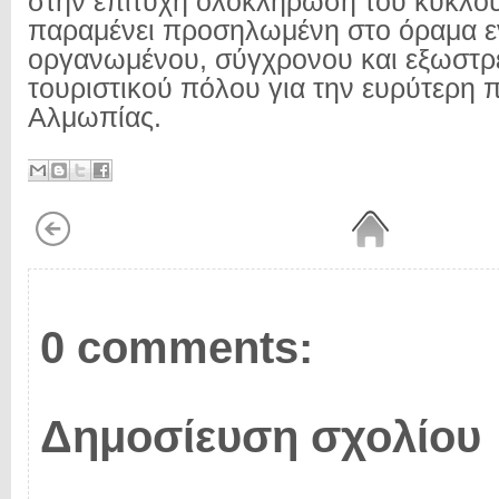
στην επιτυχή ολοκλήρωση του κύκλου
παραμένει προσηλωμένη στο όραμα ε
οργανωμένου, σύγχρονου και εξωστρ
τουριστικού πόλου για την ευρύτερη π
Αλμωπίας.
0 comments:
Δημοσίευση σχολίου