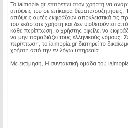
Το ialmopia.gr επιτρέπει στον χρήστη να αναρτ
απόψεις του σε επίκαιρα θέματα/συζητήσεις. Τ
απόψεις αυτές εκφράζουν αποκλειστικά τις π
του εκάστοτε χρήστη και δεν υιοθετούνται από 
κάθε περίπτωση, ο χρήστης οφείλει να εκφρά
να μην παραβιάζει τους ελληνικούς νόμους. Σ
περίπτωση, το ialmopia.gr διατηρεί το δικαίωμ
χρήστη από την εν λόγω υπηρεσία.
Με εκτίμηση, Η συντακτική ομάδα του ialmopia