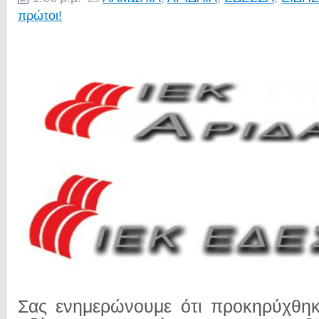
πρώτοι!
Σας ενημερώνουμε ότι προκηρύχθηκ