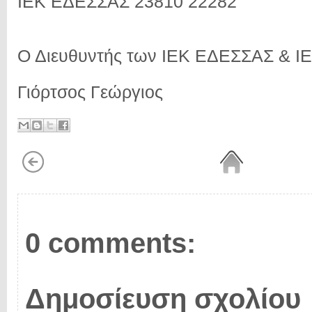
ΙΕΚ ΕΔΕΣΣΑΣ 23810 22282
Ο Διευθυντής των ΙΕΚ ΕΔΕΣΣΑΣ & Ι
Γιόρτσος Γεώργιος
0 comments:
Δημοσίευση σχολίου