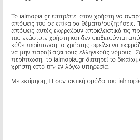
Το ialmopia.gr επιτρέπει στον χρήστη να αναρτ
απόψεις του σε επίκαιρα θέματα/συζητήσεις. Τ
απόψεις αυτές εκφράζουν αποκλειστικά τις π
του εκάστοτε χρήστη και δεν υιοθετούνται από 
κάθε περίπτωση, ο χρήστης οφείλει να εκφρά
να μην παραβιάζει τους ελληνικούς νόμους. Σ
περίπτωση, το ialmopia.gr διατηρεί το δικαίωμ
χρήστη από την εν λόγω υπηρεσία.
Με εκτίμηση, Η συντακτική ομάδα του ialmopia