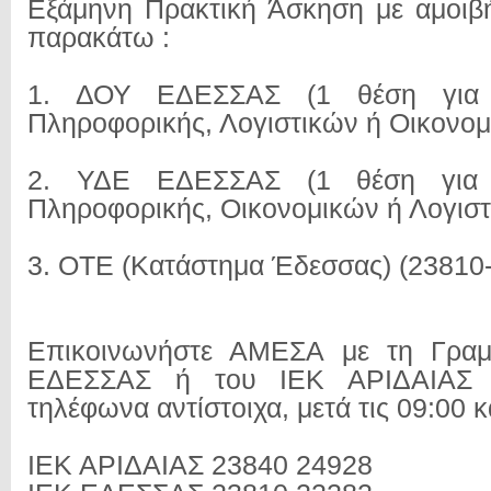
Εξάμηνη Πρακτική Άσκηση με αμοιβ
παρακάτω :
1. ΔΟΥ ΕΔΕΣΣΑΣ (1 θέση για 
Πληροφορικής, Λογιστικών ή Οικονομ
2. ΥΔΕ ΕΔΕΣΣΑΣ (1 θέση για 
Πληροφορικής, Οικονομικών ή Λογιστ
3. ΟΤΕ (Κατάστημα Έδεσσας) (23810
Επικοινωνήστε ΑΜΕΣΑ με τη Γραμ
ΕΔΕΣΣΑΣ ή του ΙΕΚ ΑΡΙΔΑΙΑΣ 
τηλέφωνα αντίστοιχα, μετά τις 09:00 κ
ΙΕΚ ΑΡΙΔΑΙΑΣ 23840 24928