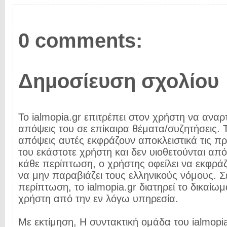
0 comments:
Δημοσίευση σχολίου
Το ialmopia.gr επιτρέπει στον χρήστη να αναρτ
απόψεις του σε επίκαιρα θέματα/συζητήσεις. Τ
απόψεις αυτές εκφράζουν αποκλειστικά τις π
του εκάστοτε χρήστη και δεν υιοθετούνται από 
κάθε περίπτωση, ο χρήστης οφείλει να εκφρά
να μην παραβιάζει τους ελληνικούς νόμους. Σ
περίπτωση, το ialmopia.gr διατηρεί το δικαίωμ
χρήστη από την εν λόγω υπηρεσία.
Με εκτίμηση, Η συντακτική ομάδα του ialmopia