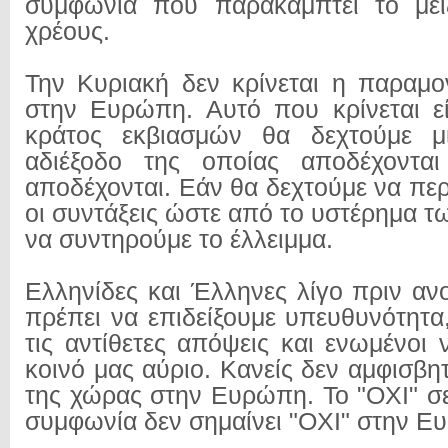
συμφωνία που παρακάμπτει το μεί
χρέους.
Την Κυριακή δεν κρίνεται η παραμ
στην Ευρώπη. Αυτό που κρίνεται ε
κράτος εκβιασμών θα δεχτούμε μί
αδιέξοδο της οποίας αποδέχονται
αποδέχονται. Εάν θα δεχτούμε να πε
οι συντάξεις ώστε από το υστέρημα 
να συντηρούμε το έλλειμμα.
Ελληνίδες και Έλληνες λίγο πριν αν
πρέπει να επιδείξουμε υπευθυνότητα
τις αντίθετες απόψεις και ενωμένοι
κοινό μας αύριο. Κανείς δεν αμφισβη
της χώρας στην Ευρώπη. Το "ΟΧΙ" σε
συμφωνία δεν σημαίνει "ΟΧΙ" στην Ε