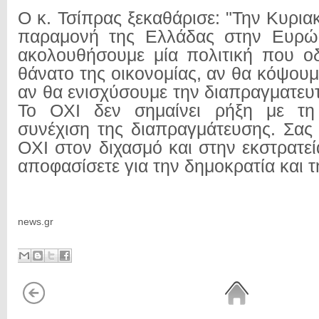
Ο κ. Τσίπρας ξεκαθάρισε: "Την Κυριακ
παραμονή της Ελλάδας στην Ευρώ
ακολουθήσουμε μία πολιτική που ο
θάνατο της οικονομίας, αν θα κόψουμε
αν θα ενισχύσουμε την διαπραγματευ
Το ΟΧΙ δεν σημαίνει ρήξη με τ
συνέχιση της διαπραγμάτευσης. Σα
ΟΧΙ στον διχασμό και στην εκστρατε
αποφασίσετε για την δημοκρατία και τ
news.gr