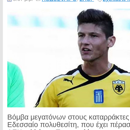
Βόμβα μεγατόνων στους καταρράκτες 
Εδεσσαίο πολυθεσίτη, που έχει πέρα