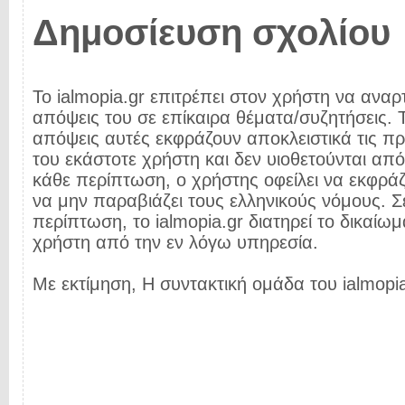
Δημοσίευση σχολίου
Το ialmopia.gr επιτρέπει στον χρήστη να αναρτ
απόψεις του σε επίκαιρα θέματα/συζητήσεις. Τ
απόψεις αυτές εκφράζουν αποκλειστικά τις π
του εκάστοτε χρήστη και δεν υιοθετούνται από 
κάθε περίπτωση, ο χρήστης οφείλει να εκφρά
να μην παραβιάζει τους ελληνικούς νόμους. Σ
περίπτωση, το ialmopia.gr διατηρεί το δικαίωμ
χρήστη από την εν λόγω υπηρεσία.
Με εκτίμηση, Η συντακτική ομάδα του ialmopia