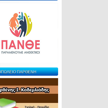
ΙΟΠΩΛΕΙΟ ΠΑΡΘΕΝΗ