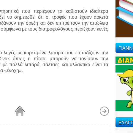
ντηρητικά που περιέχουν τα καθιστούν ιδιαίτερα
ξίζει να σημειωθεί ότι οι τροφές που έχουν αρκετά
αυξάνουν την όρεξη και δεν επιτρέπουν την απώλεια
 σύμφωνα με τους διατροφολόγους περιέχουν κενές
ΓΙΑΝ
επιλογές με κορεσμένα λιπαρά που εμποδίζουν την
 Σνακ όπως η πίτσα, μπορούν να τονίσουν την
ά με πολλά λιπαρά, σάλτσες και αλλαντικά είναι τα
σα «ένοχη».
ΕΥΑΓΓ