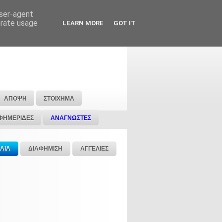
user-agent
erate usage
LEARN MORE
GOT IT
ΑΠΟΨΗ
ΣΤΟΙΧΗΜΑ
ΦΗΜΕΡΙΔΕΣ
ΑΝΑΓΝΩΣΤΕΣ
ΑΙΑ
ΔΙΑΦΗΜΙΣΗ
ΑΓΓΕΛΙΕΣ