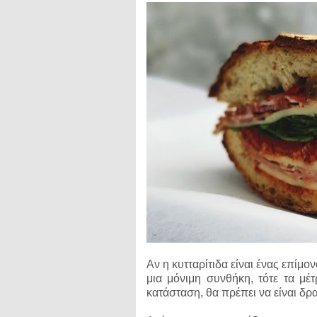
Αν η κυτταρίτιδα είναι ένας επίμ
μια μόνιμη συνθήκη, τότε τα μέτ
κατάσταση, θα πρέπει να είναι δρα