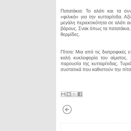
Πατατάκια: Το αλάτι και τα συ
«φιλικά» για την κυτταρίτιδα. Α
μεγάλη περιεκτικότητα σε αλάτι 
βάρους. Σνακ όπως τα πατατάκια,
θερμίδες.
Πίτσα: Μια από τις διατροφικές 
καλή κυκλοφορία του αίματος.
παρουσία της κυτταρίτιδας. Τυρι
συστατικά που καθιστούν την πίτ