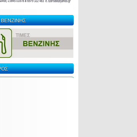
 ΒΕΝΖΙΝΗΣ
ΡΟΣ