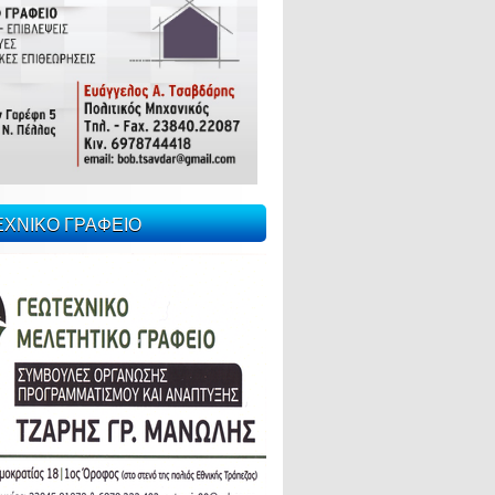
ΕΧΝΙΚΟ ΓΡΑΦΕΙΟ