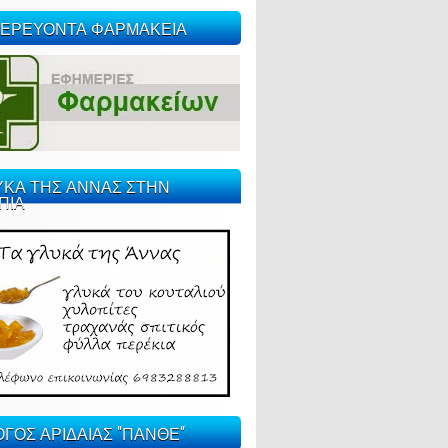
ΕΡΕΥΟΝΤΑ ΦΑΡΜΑΚΕΙΑ
ΥΚΑ ΤΗΣ ΑΝΝΑΣ ΣΤΗΝ
ΠΙΑ
ΓΟΣ ΑΡΙΔΑΙΑΣ "ΠΑΝΘΕ"