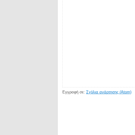
Εγγραφή σε:
Σχόλια ανάρτησης (Atom)