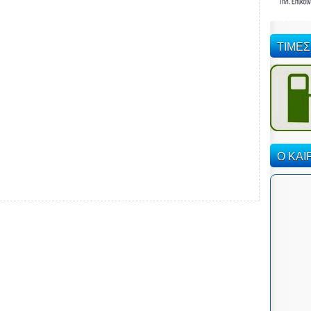
ΤΙΜΕΣ
Ο ΚΑΙ