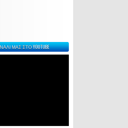
ΝΑΛΙ ΜΑΣ ΣΤΟ YOUTUBE