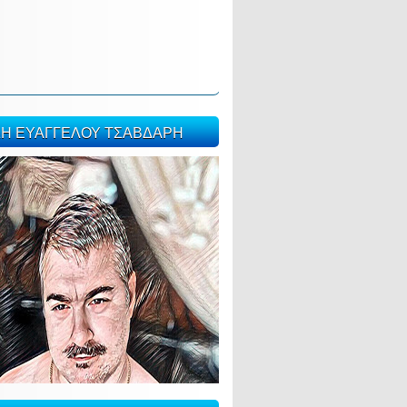
ΣΗ ΕΥΑΓΓΕΛΟΥ ΤΣΑΒΔΑΡΗ