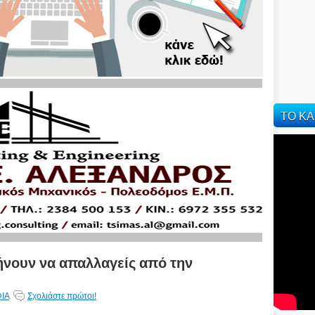
ΤΟ ΚΑ
ήνουν να απαλλαγείς από την
ΙΑ
Σχολιάστε πρώτοι!