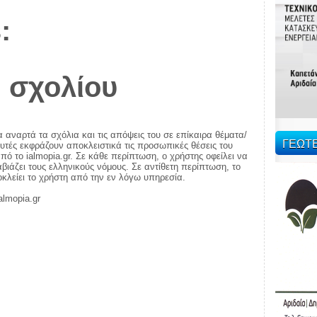
:
 σχολίου
α αναρτά τα σχόλια και τις απόψεις του σε επίκαιρα θέματα/
ΓΕΩΤ
αυτές εκφράζουν αποκλειστικά τις προσωπικές θέσεις του
πό το ialmopia.gr. Σε κάθε περίπτωση, ο χρήστης οφείλει να
ιάζει τους ελληνικούς νόμους. Σε αντίθετη περίπτωση, το
ποκλείει το χρήστη από την εν λόγω υπηρεσία.
almopia.gr