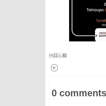
0 comments