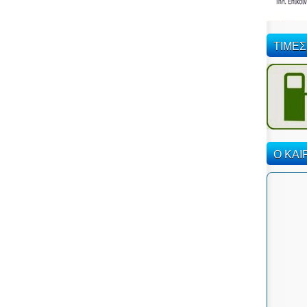
ΤΙΜΕΣ
Ο ΚΑΙ