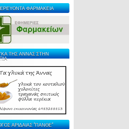
ΕΡΕΥΟΝΤΑ ΦΑΡΜΑΚΕΙΑ
ΥΚΑ ΤΗΣ ΑΝΝΑΣ ΣΤΗΝ
ΠΙΑ
ΓΟΣ ΑΡΙΔΑΙΑΣ "ΠΑΝΘΕ"