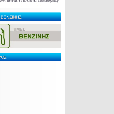
 ΒΕΝΖΙΝΗΣ
ΡΟΣ