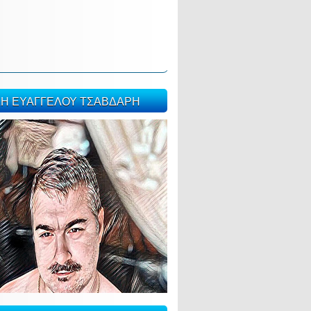
ΣΗ ΕΥΑΓΓΕΛΟΥ ΤΣΑΒΔΑΡΗ