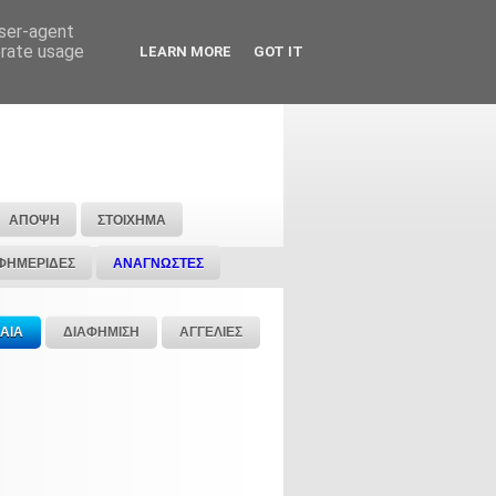
user-agent
erate usage
LEARN MORE
GOT IT
ΑΠΟΨΗ
ΣΤΟΙΧΗΜΑ
ΦΗΜΕΡΙΔΕΣ
ΑΝΑΓΝΩΣΤΕΣ
ΑΙΑ
ΔΙΑΦΗΜΙΣΗ
ΑΓΓΕΛΙΕΣ