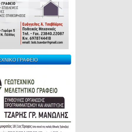
ΕΧΝΙΚΟ ΓΡΑΦΕΙΟ