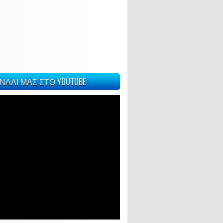
ΝΑΛΙ ΜΑΣ ΣΤΟ YOUTUBE