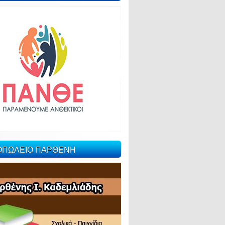
ΙΟΠΩΛΕΙΟ ΠΑΡΘΕΝΗ