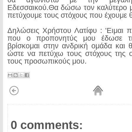
Εδεσσαικού.Θα δώσω τον καλύτερο μ
πετύχουμε τους στόχους που έχουμε θ
Δηλώσεις Χρήστου Λατίφυ : 'Ειμαι 
που ο προπονητύς μου έδωσε τη
βρίσκομαι στην ανδρική ομάδα και
ώστε να πετύχω τους στόχους της 
τους προσωπικούς μου.
0 comments: