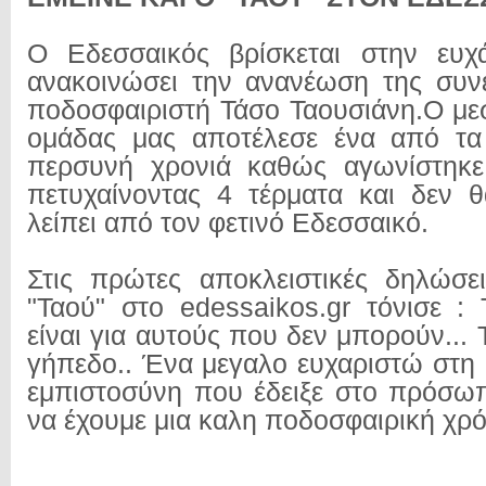
Ο Εδεσσαικός βρίσκεται στην ευχ
ανακοινώσει την ανανέωση της συν
ποδοσφαιριστή Τάσο Ταουσιάνη.Ο μεσ
ομάδας μας αποτέλεσε ένα από τα
περσυνή χρονιά καθώς αγωνίστηκ
πετυχαίνοντας 4 τέρματα και δεν 
λείπει από τον φετινό Εδεσσαικό.
Στις πρώτες αποκλειστικές δηλώσε
"Ταού" στο edessaikos.gr τόνισε :
είναι για αυτούς που δεν μπορούν...
γήπεδο.. Ένα μεγαλο ευχαριστώ στη 
εμπιστοσύνη που έδειξε στο πρόσω
να έχουμε μια καλη ποδοσφαιρική χρό