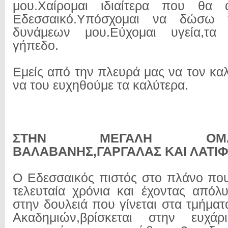
μου.Χαίρομαι ιδιαίτερα που θα 
Εδεσσαικό.Υπόσχομαι να δώσω
δυνάμεων μου.Εύχομαι υγεία,τα
γήπεδο.
Εμείς από την πλευρά μας να τον κα
να του ευχηθούμε τα καλύτερα.
ΣΤΗΝ ΜΕΓΑΛΗ Ο
ΒΑΛΑΒΑΝΗΣ,ΓΑΡΓΑΛΑΣ ΚΑΙ ΛΑΤΙ
Ο Εδεσσαικός πιστός στο πλάνο που 
τελευταία χρόνια και έχοντας απόλ
στην δουλειά που γίνεται στα τμήμα
Ακαδημιών,βρίσκεται στην ευχά