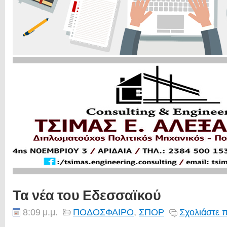
Τα νέα του Εδεσσαϊκού
8:09 μ.μ.
ΠΟΔΟΣΦΑΙΡΟ
,
ΣΠΟΡ
Σχολιάστε 