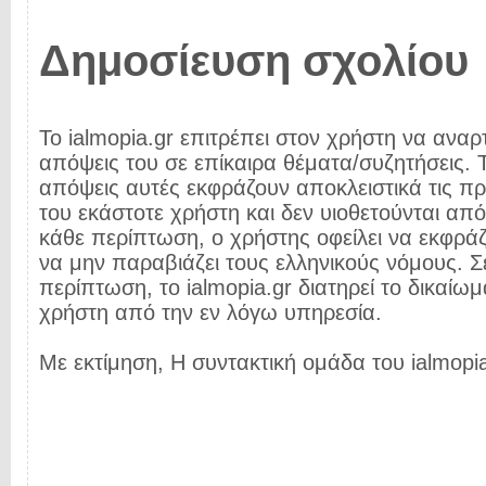
Δημοσίευση σχολίου
Το ialmopia.gr επιτρέπει στον χρήστη να αναρτ
απόψεις του σε επίκαιρα θέματα/συζητήσεις. Τ
απόψεις αυτές εκφράζουν αποκλειστικά τις π
του εκάστοτε χρήστη και δεν υιοθετούνται από 
κάθε περίπτωση, ο χρήστης οφείλει να εκφρά
να μην παραβιάζει τους ελληνικούς νόμους. Σ
περίπτωση, το ialmopia.gr διατηρεί το δικαίωμ
χρήστη από την εν λόγω υπηρεσία.
Με εκτίμηση, Η συντακτική ομάδα του ialmopia