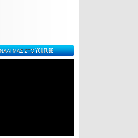
ΝΑΛΙ ΜΑΣ ΣΤΟ YOUTUBE