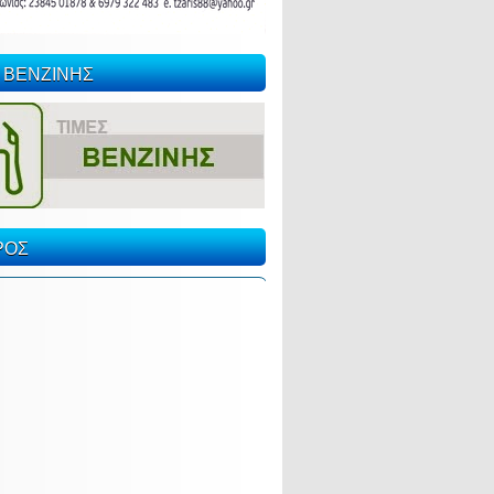
 ΒΕΝΖΙΝΗΣ
ΡΟΣ