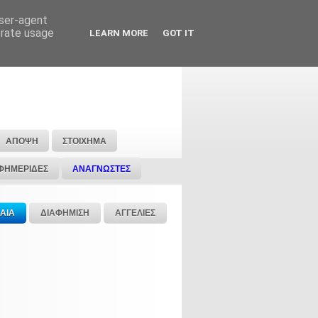
user-agent
erate usage
LEARN MORE
GOT IT
ΑΠΟΨΗ
ΣΤΟΙΧΗΜΑ
ΦΗΜΕΡΙΔΕΣ
ΑΝΑΓΝΩΣΤΕΣ
ΑΙΑ
ΔΙΑΦΗΜΙΣΗ
ΑΓΓΕΛΙΕΣ