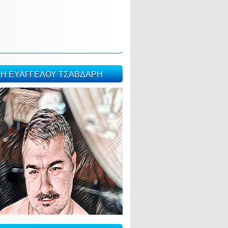
ΣΗ ΕΥΑΓΓΕΛΟΥ ΤΣΑΒΔΑΡΗ