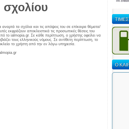
 σχολίου
ΤΙΜΕΣ
α αναρτά τα σχόλια και τις απόψεις του σε επίκαιρα θέματα/
αυτές εκφράζουν αποκλειστικά τις προσωπικές θέσεις του
πό το ialmopia.gr. Σε κάθε περίπτωση, ο χρήστης οφείλει να
ιάζει τους ελληνικούς νόμους. Σε αντίθετη περίπτωση, το
ποκλείει το χρήστη από την εν λόγω υπηρεσία.
almopia.gr
Ο ΚΑΙ