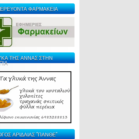
ΕΡΕΥΟΝΤΑ ΦΑΡΜΑΚΕΙΑ
ΥΚΑ ΤΗΣ ΑΝΝΑΣ ΣΤΗΝ
ΠΙΑ
ΓΟΣ ΑΡΙΔΑΙΑΣ "ΠΑΝΘΕ"