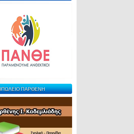
ΙΟΠΩΛΕΙΟ ΠΑΡΘΕΝΗ