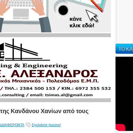
ΤΟ ΚΑ
 της Κανδάνου Χανίων από τους
ΝΔΙΑΦΕΡΟΝΤΑ
Σχολιάστε πρώτοι!