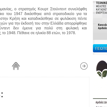
μανίας, ο στρατηγός Κουρτ Στούντεντ συνελήφθη
ιο του 1947 δικάσθηκε από στρατοδικείο για τα
στην Κρήτη και καταδικάσθηκε σε φυλάκιση πέντε
ρχών για την έκδοσή του στην Ελλάδα απορρίφθηκε
ντεντ δεν έμεινε για πολύ στη φυλακή και
 το 1948. Πέθανε σε ηλικία 88 ετών, το 1978.
ΓΕΩΤ
: