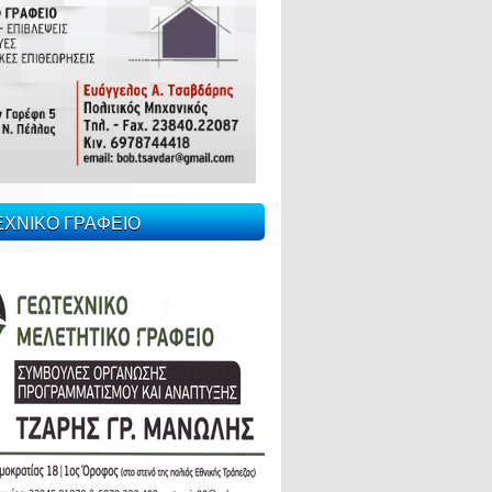
ΕΧΝΙΚΟ ΓΡΑΦΕΙΟ