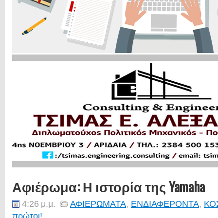
Αφιέρωμα: Η ιστορία της Yamaha
4:26 μ.μ.
ΑΦΙΕΡΩΜΑΤΑ
,
ΕΝΔΙΑΦΕΡΟΝΤΑ
,
ΚΟ
πρώτοι!