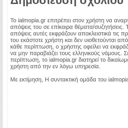
Δημοσίευση σχολίου
Το ialmopia.gr επιτρέπει στον χρήστη να αναρτ
απόψεις του σε επίκαιρα θέματα/συζητήσεις. Τ
απόψεις αυτές εκφράζουν αποκλειστικά τις π
του εκάστοτε χρήστη και δεν υιοθετούνται από 
κάθε περίπτωση, ο χρήστης οφείλει να εκφρά
να μην παραβιάζει τους ελληνικούς νόμους. Σ
περίπτωση, το ialmopia.gr διατηρεί το δικαίωμ
χρήστη από την εν λόγω υπηρεσία.
Με εκτίμηση, Η συντακτική ομάδα του ialmopia