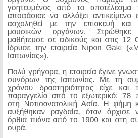
γοητευμένος από το αποτέλεσμα τ
αποφάσισε να αλλάξει αντικείμενο 
ασχοληθεί με την επισκευή και 
μουσικών οργάνων. Στρώθηκε 
μαθήτευσε σε ειδικούς και στις 12
ίδρυσε την εταιρεία Nipon Gaki (
Ιαπωνίας»).
Πολύ γρήγορα, η εταιρεία έγινε γνωσ
συνόρων της Ιαπωνίας. Με τη συ
χρόνου δραστηριότητας είχε και
παραγγελία από το εξωτερικό: 78 
στη Νοτιοανατολική Ασία. Η φήμη κ
αυξήθηκαν ραγδαία, όταν άρχισε ν
όρθια πιάνα από το 1900 και στη συ
ουρά.