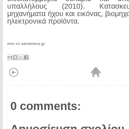
υπαλλήλους (2010). Κατασκευ
μηχανήματα ήχου και εικόνας, βιομηχ
ηλεκτρονικά προϊόντα.
απο το sansimera.gr
0 comments: