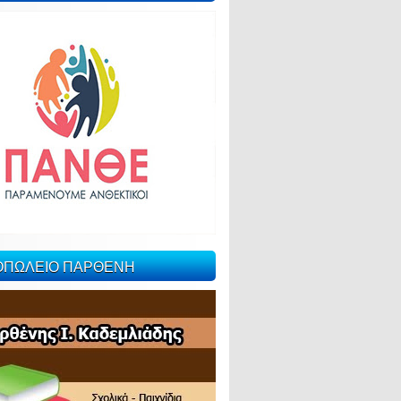
ΙΟΠΩΛΕΙΟ ΠΑΡΘΕΝΗ