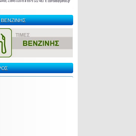
 ΒΕΝΖΙΝΗΣ
ΡΟΣ