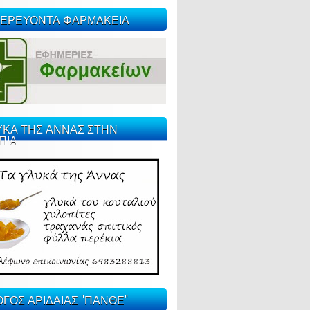
ΕΡΕΥΟΝΤΑ ΦΑΡΜΑΚΕΙΑ
ΥΚΑ ΤΗΣ ΑΝΝΑΣ ΣΤΗΝ
ΠΙΑ
ΓΟΣ ΑΡΙΔΑΙΑΣ "ΠΑΝΘΕ"