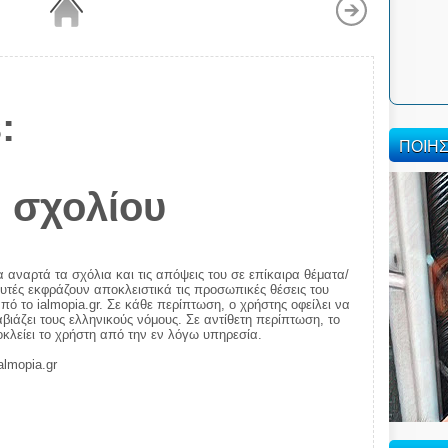
:
ΠΟΙΗ
 σχολίου
α αναρτά τα σχόλια και τις απόψεις του σε επίκαιρα θέματα/
αυτές εκφράζουν αποκλειστικά τις προσωπικές θέσεις του
πό το ialmopia.gr. Σε κάθε περίπτωση, ο χρήστης οφείλει να
ιάζει τους ελληνικούς νόμους. Σε αντίθετη περίπτωση, το
ποκλείει το χρήστη από την εν λόγω υπηρεσία.
almopia.gr