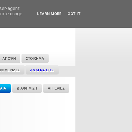
user-agent
erate usage
LEARN MORE
GOT IT
ΑΠΟΨΗ
ΣΤΟΙΧΗΜΑ
ΦΗΜΕΡΙΔΕΣ
ΑΝΑΓΝΩΣΤΕΣ
ΑΙΑ
ΔΙΑΦΗΜΙΣΗ
ΑΓΓΕΛΙΕΣ