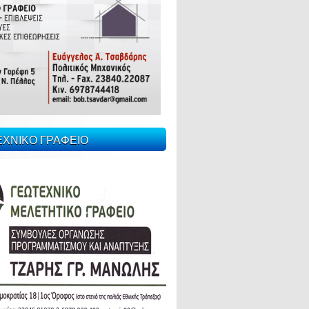
ΕΧΝΙΚΟ ΓΡΑΦΕΙΟ