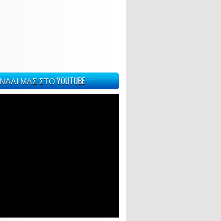
ΝΑΛΙ ΜΑΣ ΣΤΟ YOUTUBE