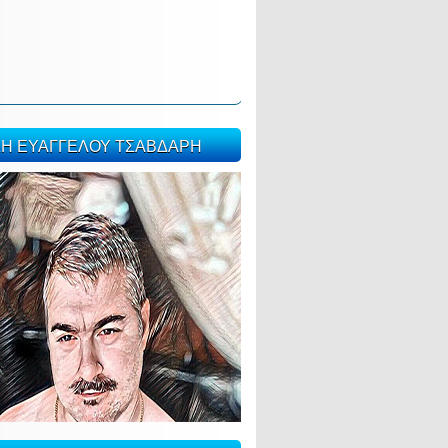
ΣΗ ΕΥΑΓΓΕΛΟΥ ΤΣΑΒΔΑΡΗ