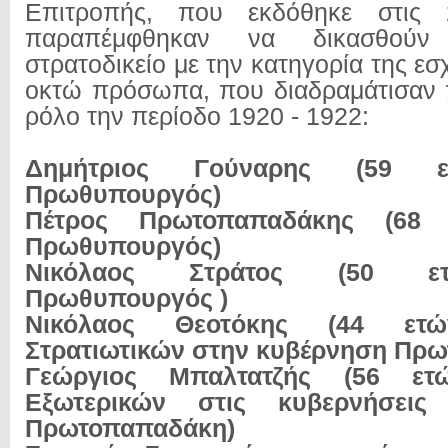
Επιτροπής, που εκδόθηκε στις 
παραπέμφθηκαν να δικασθούν
στρατοδικείο με την κατηγορία της ε
οκτώ πρόσωπα, που διαδραμάτισαν 
ρόλο την περίοδο 1920 - 1922:
Δημήτριος Γούναρης (59 
Πρωθυπουργός)
Πέτρος Πρωτοπαπαδάκης (68
Πρωθυπουργός)
Νικόλαος Στράτος (50 ε
Πρωθυπουργός )
Νικόλαος Θεοτόκης (44 ετώ
Στρατιωτικών στην κυβέρνηση Πρ
Γεώργιος Μπαλτατζής (56 ετ
Εξωτερικών στις κυβερνήσεις
Πρωτοπαπαδάκη)