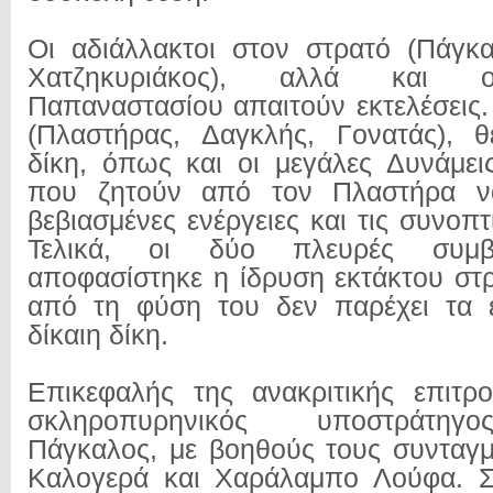
Οι αδιάλλακτοι στον στρατό (Πάγκ
Χατζηκυριάκος), αλλά και 
Παπαναστασίου απαιτούν εκτελέσεις.
(Πλαστήρας, Δαγκλής, Γονατάς), θ
δίκη, όπως και οι μεγάλες Δυνάμε
που ζητούν από τον Πλαστήρα να
βεβιασμένες ενέργειες και τις συνοπτι
Τελικά, οι δύο πλευρές συμβ
αποφασίστηκε η ίδρυση εκτάκτου στρ
από τη φύση του δεν παρέχει τα ε
δίκαιη δίκη.
Επικεφαλής της ανακριτικής επιτρ
σκληροπυρηνικός υποστράτη
Πάγκαλος, με βοηθούς τους συνταγ
Καλογερά και Χαράλαμπο Λούφα. Σ