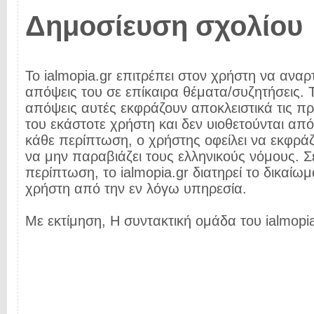
Δημοσίευση σχολίου
Το ialmopia.gr επιτρέπει στον χρήστη να αναρτ
απόψεις του σε επίκαιρα θέματα/συζητήσεις. Τ
απόψεις αυτές εκφράζουν αποκλειστικά τις π
του εκάστοτε χρήστη και δεν υιοθετούνται από 
κάθε περίπτωση, ο χρήστης οφείλει να εκφρά
να μην παραβιάζει τους ελληνικούς νόμους. Σ
περίπτωση, το ialmopia.gr διατηρεί το δικαίωμ
χρήστη από την εν λόγω υπηρεσία.
Με εκτίμηση, Η συντακτική ομάδα του ialmopia