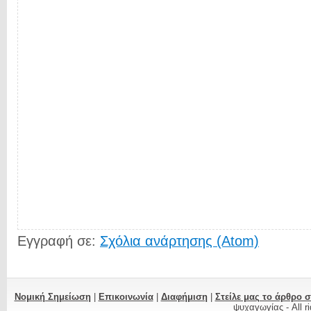
Εγγραφή σε:
Σχόλια ανάρτησης (Atom)
Νομική Σημείωση
|
Επικοινωνία
|
Διαφήμιση
|
Στείλε μας το άρθρο 
ψυχαγωγίας
- All 