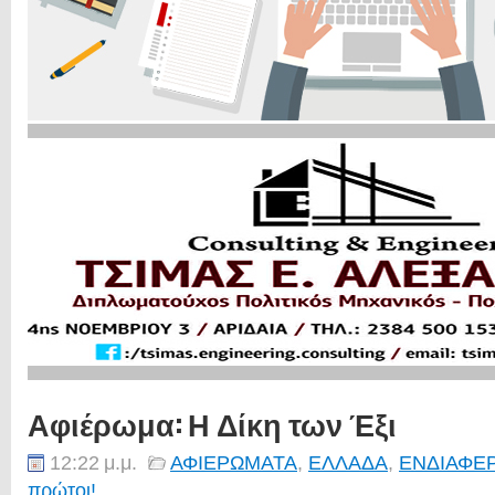
Αφιέρωμα: Η Δίκη των Έξι
12:22 μ.μ.
ΑΦΙΕΡΩΜΑΤΑ
,
ΕΛΛΑΔΑ
,
ΕΝΔΙΑΦΕ
πρώτοι!