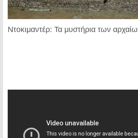
Ντοκιμαντέρ: Τα μυστήρια των αρχαί