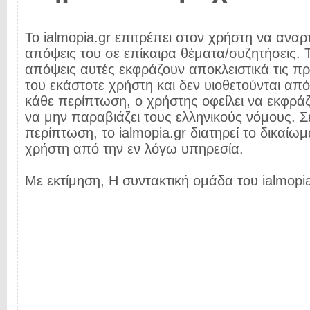
Το ialmopia.gr επιτρέπει στον χρήστη να αναρτ
απόψεις του σε επίκαιρα θέματα/συζητήσεις. Τ
απόψεις αυτές εκφράζουν αποκλειστικά τις π
του εκάστοτε χρήστη και δεν υιοθετούνται από 
κάθε περίπτωση, ο χρήστης οφείλει να εκφρά
να μην παραβιάζει τους ελληνικούς νόμους. Σ
περίπτωση, το ialmopia.gr διατηρεί το δικαίωμ
χρήστη από την εν λόγω υπηρεσία.
Με εκτίμηση, Η συντακτική ομάδα του ialmopia