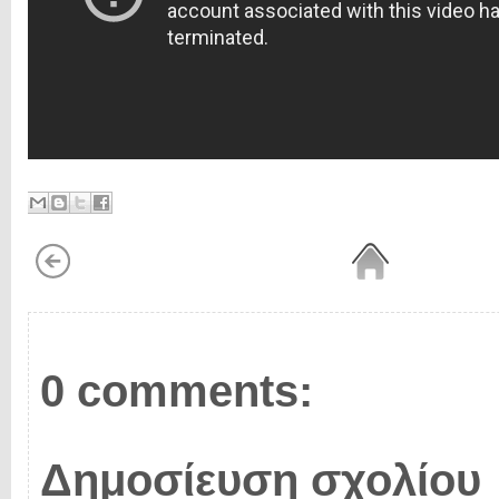
0 comments:
Δημοσίευση σχολίου