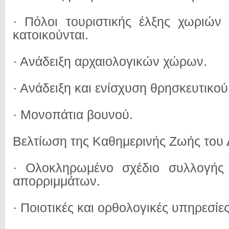
· Πόλοι τουριστικής έλξης χωριών
κατοικούνται.
· Ανάδειξη αρχαιολογικών χώρων.
· Ανάδειξη και ενίσχυση θρησκευτικού
· Μονοπάτια βουνού.
Βελτίωση της Καθημερινής Ζωής του
· Ολοκληρωμένο σχέδιο συλλογής κ
απορριμμάτων.
· Ποιοτικές και ορθολογικές υπηρεσίε