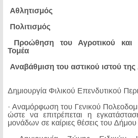
Αθλητισμός
Πολιτισμός
Προώθηση του Αγροτικού και 
Τομέα
Αναβάθμιση του αστικού ιστού της
Δημιουργία Φιλικού Επενδυτικού Περ
· Αναμόρφωση του Γενικού Πολεοδομ
ώστε να επιτρέπεται η εγκατάστα
μονάδων σε καίριες θέσεις του Δήμου