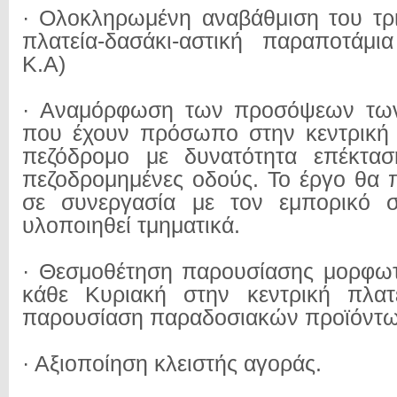
· Ολοκληρωμένη αναβάθμιση του τρ
πλατεία-δασάκι-αστική παραποτάμι
Κ.Α)
· Αναμόρφωση των προσόψεων των
που έχουν πρόσωπο στην κεντρική 
πεζόδρομο με δυνατότητα επέκτασ
πεζοδρομημένες οδούς. Το έργο θα 
σε συνεργασία με τον εμπορικό 
υλοποιηθεί τμηματικά.
· Θεσμοθέτηση παρουσίασης μορφω
κάθε Κυριακή στην κεντρική πλατ
παρουσίαση παραδοσιακών προϊόντω
· Αξιοποίηση κλειστής αγοράς.