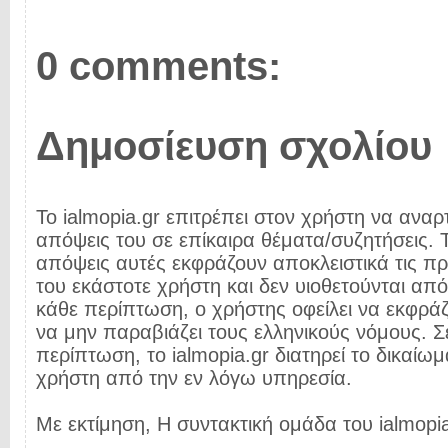
0 comments:
Δημοσίευση σχολίου
Το ialmopia.gr επιτρέπει στον χρήστη να αναρτ
απόψεις του σε επίκαιρα θέματα/συζητήσεις. Τ
απόψεις αυτές εκφράζουν αποκλειστικά τις π
του εκάστοτε χρήστη και δεν υιοθετούνται από 
κάθε περίπτωση, ο χρήστης οφείλει να εκφρά
να μην παραβιάζει τους ελληνικούς νόμους. Σ
περίπτωση, το ialmopia.gr διατηρεί το δικαίωμ
χρήστη από την εν λόγω υπηρεσία.
Με εκτίμηση, Η συντακτική ομάδα του ialmopia