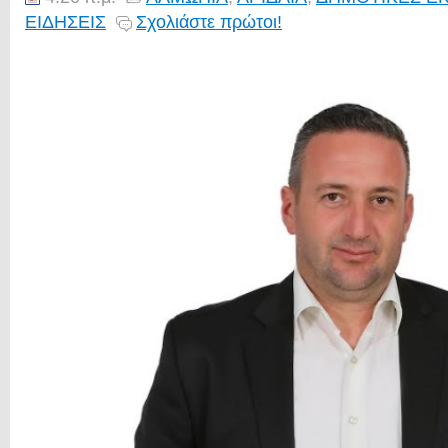
ΕΙΔΗΣΕΙΣ
Σχολιάστε πρώτοι!