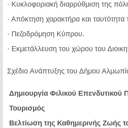
· Κυκλοφοριακή διαρρύθμιση της πόλη
· Απόκτηση χαρακτήρα και ταυτότητα 
· Πεζοδρόμηση Κύπρου.
· Εκμετάλλευση του χώρου του Διοικη
Σχέδιο Ανάπτυξης του Δήμου Αλμωπί
Δημιουργία Φιλικού Επενδυτικού 
Τουρισμός
Βελτίωση της Καθημερινής Ζωής τ