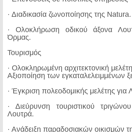
· Διαδικασία ζωνοποίησης της Natura.
· Ολοκλήρωση οδικού άξονα Λου
Όρμας.
Τουρισμός
· Ολοκληρωμένη αρχιτεκτονική μελέτ
Αξιοποίηση των εγκαταλελειμμένων ξ
· Έγκριση πολεοδομικής μελέτης για 
· Διεύρυνση τουριστικού τριγώνο
Λουτρά.
· Ανάδειξη παραδοσιακών οικισμών τ