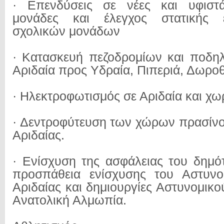
· Επενδύσεις σε νέες και υφιστά
μονάδες και έλεγχος στατικής 
σχολικών μονάδων
· Κατασκευή πεζοδρομίων και ποδη
Αριδαία προς Υδραία, Πιπεριά, Δωροθ
· Ηλεκτροφωτισμός σε Αριδαία και χω
· Δεντροφύτευση των χώρων πρασίνο
Αριδαίας.
· Ενίσχυση της ασφάλειας του δημότ
προσπάθεια ενίσχυσης του Αστυνο
Αριδαίας και δημιουργίες Αστυνομικ
Ανατολική Αλμωπία.