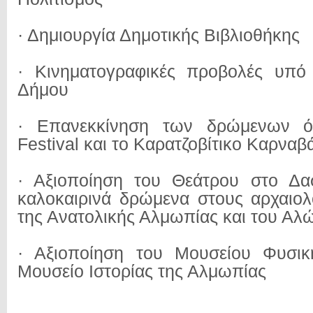
· Δημιουργία Δημοτικής Βιβλιοθήκης
· Κινηματογραφικές προβολές υπό 
Δήμου
· Επανεκκίνηση των δρώμενων 
Festival και το Καρατζοβίτικο Καρναβά
· Αξιοποίηση του Θεάτρου στο Δα
καλοκαιρινά δρώμενα στους αρχαιο
της Ανατολικής Αλμωπίας και του Αλ
· Αξιοποίηση του Μουσείου Φυσική
Μουσείο Ιστορίας της Αλμωπίας