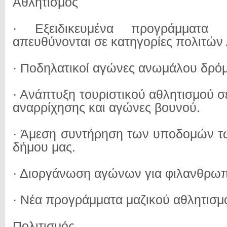
Αθλητισμός
· Εξειδικευμένα προγράμματα
απευθύνονται σε κατηγορίες πολιτών
· Ποδηλατικοί αγώνες ανωμάλου δρό
· Ανάπτυξη τουριστικού αθλητισμού σ
αναρρίχησης και αγώνες βουνού.
· Άμεση συντήρηση των υποδομών τ
δήμου μας.
· Διοργάνωση αγώνων για φιλανθρωπ
· Νέα προγράμματα μαζικού αθλητισμ
Πολιτισμός