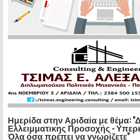
Ημερίδα στην Αριδαία με θέμα: 
Ελλειμματικης Προσοχής - Υπερκ
Όλα όσα πρέπει να γνωρίζετε"