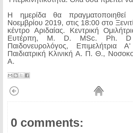
Η ημερίδα θα πραγματοποιηθεί
Νοεμβρίου 2019, στις 18:00 στο Ξενιτ
κέντρο Αριδαίας. Κεντρική Ομιλήτρ
Ευτέρπη, M. D. MSc. Ph. D 
Παιδονευρολόγος, Επιμελήτρια 
Παιδιατρική Κλινική Α. Π. Θ., Νοσοκο
Α.
0 comments: