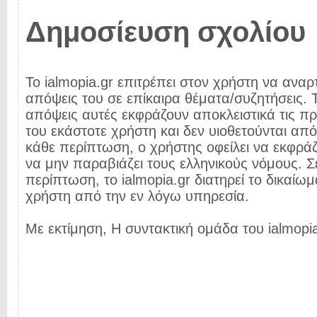
Δημοσίευση σχολίου
Το ialmopia.gr επιτρέπει στον χρήστη να αναρτ
απόψεις του σε επίκαιρα θέματα/συζητήσεις. Τ
απόψεις αυτές εκφράζουν αποκλειστικά τις π
του εκάστοτε χρήστη και δεν υιοθετούνται από 
κάθε περίπτωση, ο χρήστης οφείλει να εκφρά
να μην παραβιάζει τους ελληνικούς νόμους. Σ
περίπτωση, το ialmopia.gr διατηρεί το δικαίωμ
χρήστη από την εν λόγω υπηρεσία.
Με εκτίμηση, Η συντακτική ομάδα του ialmopia