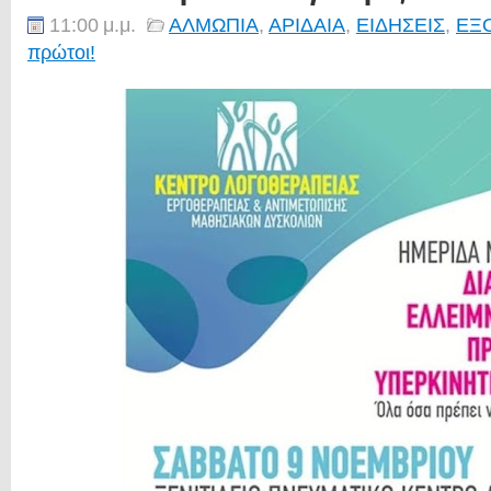
11:00 μ.μ.
ΑΛΜΩΠΙΑ
,
ΑΡΙΔΑΙΑ
,
ΕΙΔΗΣΕΙΣ
,
ΕΞ
πρώτοι!