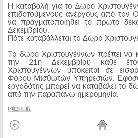
Η καταβολή για το Δώρο Χριστουγέ
επιδοτούμενους ανέργους από τον 
να πραγματοποιηθεί το πρώτο δεκ
Δεκεμβρίου.
Πότε καταβάλλεται το Δώρο Χριστου
Tο δώρο Χριστουγέννων πρέπει να κ
την 21η Δεκεμβρίου κάθε έτ
Χριστουγέννων υπόκειται σε εισφ
Φόρου Μισθωτών Υπηρεσιών. Εφόσον
εργοδότης μπορεί να καταβάλει το δ
από την παραπάνω ημερομηνία.