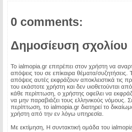
0 comments:
Δημοσίευση σχολίου
Το ialmopia.gr επιτρέπει στον χρήστη να αναρτ
απόψεις του σε επίκαιρα θέματα/συζητήσεις. Τ
απόψεις αυτές εκφράζουν αποκλειστικά τις π
του εκάστοτε χρήστη και δεν υιοθετούνται από 
κάθε περίπτωση, ο χρήστης οφείλει να εκφρά
να μην παραβιάζει τους ελληνικούς νόμους. Σ
περίπτωση, το ialmopia.gr διατηρεί το δικαίωμ
χρήστη από την εν λόγω υπηρεσία.
Με εκτίμηση, Η συντακτική ομάδα του ialmopia