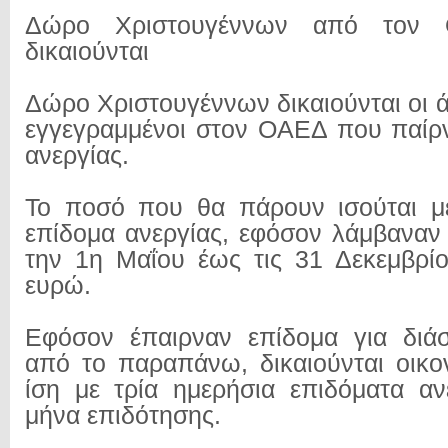
Δώρο Χριστουγέννων από τον 
δικαιούνται
Δώρο Χριστουγέννων δικαιούνται οι ά
εγγεγραμμένοι στον ΟΑΕΔ που παίρ
ανεργίας.
Το ποσό που θα πάρουν ισούται μ
επίδομα ανεργίας, εφόσον λάμβαναν
την 1η Μαΐου έως τις 31 Δεκεμβρί
ευρώ.
Εφόσον έπαιρναν επίδομα για διάσ
από το παραπάνω, δικαιούνται οικο
ίση με τρία ημερήσια επιδόματα αν
μήνα επιδότησης.