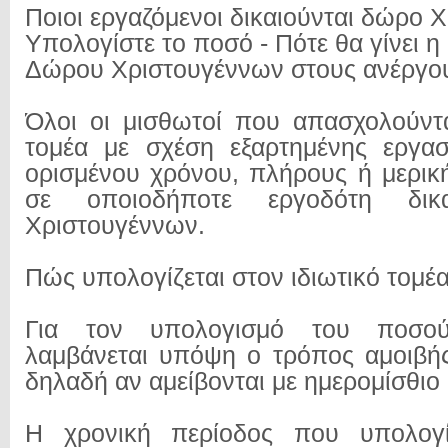
Ποιοι εργαζόμενοι δικαιούνται δώρο 
Υπολογίστε το ποσό - Πότε θα γίνει η
Δώρου Χριστουγέννων στους ανέργο
Όλοι οι μισθωτοί που απασχολούντα
τομέα με σχέση εξαρτημένης εργασ
ορισμένου χρόνου, πλήρους ή μερι
σε οποιοδήποτε εργοδότη δικ
Χριστουγέννων.
Πώς υπολογίζεται στον ιδιωτικό τομέ
Για τον υπολογισμό του ποσ
λαμβάνεται υπόψη ο τρόπος αμοιβή
δηλαδή αν αμείβονται με ημερομίσθιο 
Η χρονική περίοδος που υπολογί