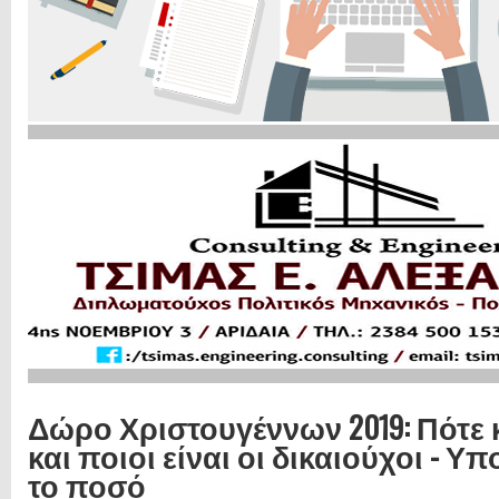
Δώρο Χριστουγέννων 2019: Πότε 
και ποιοι είναι οι δικαιούχοι - 
το ποσό