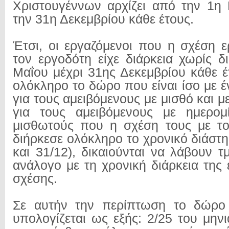
Χριστουγέννων αρχίζει από την 1η 
την 31η Δεκεμβρίου κάθε έτους.
Έτσι, οι εργαζόμενοι που η σχέση ε
τον εργοδότη είχε διάρκεια χωρίς 
Μαΐου μέχρι 31ης Δεκεμβρίου κάθε έ
ολόκληρο το δώρο που είναι ίσο με έ
για τους αμειβόμενους με μισθό και μ
για τους αμειβόμενους με ημερομί
μισθωτούς που η σχέση τους με το
διήρκεσε ολόκληρο το χρονικό διάστ
και 31/12), δικαιούνται να λάβουν 
ανάλογο με τη χρονική διάρκεια της
σχέσης.
Σε αυτήν την περίπτωση το δώρο
υπολογίζεται ως εξής: 2/25 του μην