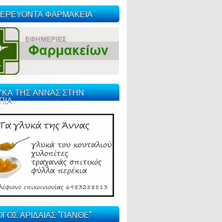
ΕΡΕΥΟΝΤΑ ΦΑΡΜΑΚΕΙΑ
ΥΚΑ ΤΗΣ ΑΝΝΑΣ ΣΤΗΝ
ΠΙΑ
ΓΟΣ ΑΡΙΔΑΙΑΣ "ΠΑΝΘΕ"