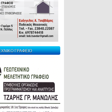
ΕΧΝΙΚΟ ΓΡΑΦΕΙΟ