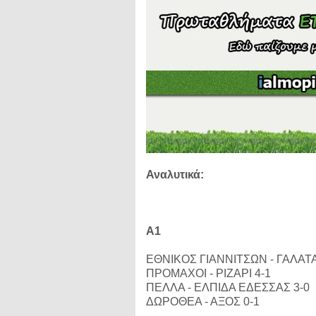
Αναλυτικά:
Α1
ΕΘΝΙΚΟΣ ΓΙΑΝΝΙΤΣΩΝ - ΓΑΛΑΤ
ΠΡΟΜΑΧΟΙ - ΡΙΖΑΡΙ 4-1
ΠΕΛΛΑ - ΕΛΠΙΔΑ ΕΔΕΣΣΑΣ 3-0
ΔΩΡΟΘΕΑ - ΑΞΟΣ 0-1