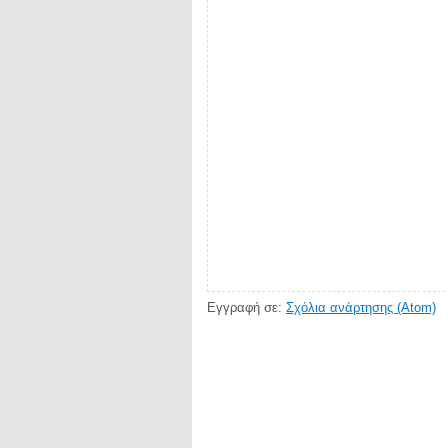
Εγγραφή σε:
Σχόλια ανάρτησης (Atom)