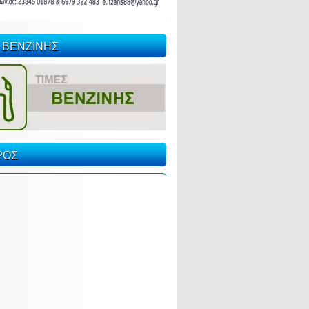
 ΒΕΝΖΙΝΗΣ
ΡΟΣ