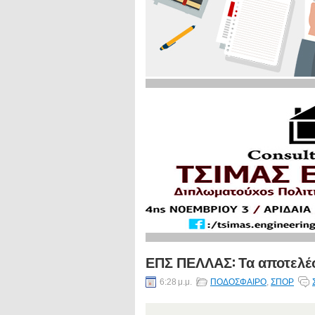
ΕΠΣ ΠΕΛΛΑΣ: Τα αποτελέ
6:28 μ.μ.
ΠΟΔΟΣΦΑΙΡΟ
,
ΣΠΟΡ