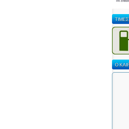
ΤΙΜΕΣ
Ο ΚΑΙ