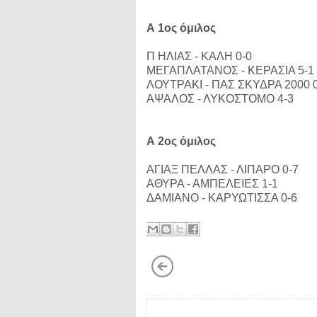
Α 1ος όμιλος
Π ΗΛΙΑΣ - ΚΑΛΗ 0-0
ΜΕΓΑΠΛΑΤΑΝΟΣ - ΚΕΡΑΣΙΑ 5-1
ΛΟΥΤΡΑΚΙ - ΠΑΣ ΣΚΥΔΡΑ 2000 0
ΑΨΑΛΟΣ - ΛΥΚΟΣΤΟΜΟ 4-3
Α 2ος όμιλος
ΑΓΙΑΞ ΠΕΛΛΑΣ - ΛΙΠΑΡΟ 0-7
ΑΘΥΡΑ - ΑΜΠΕΛΕΙΕΣ 1-1
ΔΑΜΙΑΝΟ - ΚΑΡΥΩΤΙΣΣΑ 0-6