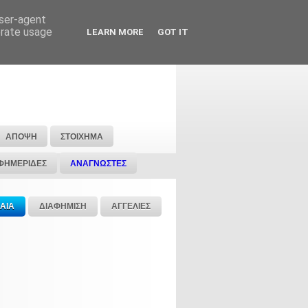
user-agent
erate usage
LEARN MORE
GOT IT
ΑΠΟΨΗ
ΣΤΟΙΧΗΜΑ
ΦΗΜΕΡΙΔΕΣ
ΑΝΑΓΝΩΣΤΕΣ
ΑΙΑ
ΔΙΑΦΗΜΙΣΗ
ΑΓΓΕΛΙΕΣ