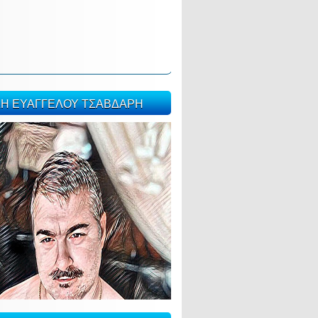
ΣΗ ΕΥΑΓΓΕΛΟΥ ΤΣΑΒΔΑΡΗ