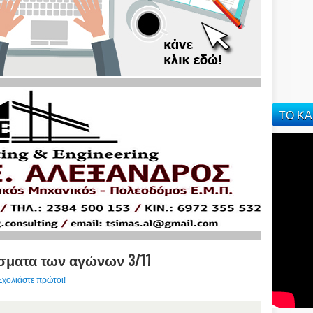
ΤΟ ΚΑ
σματα των αγώνων 3/11
Σχολιάστε πρώτοι!