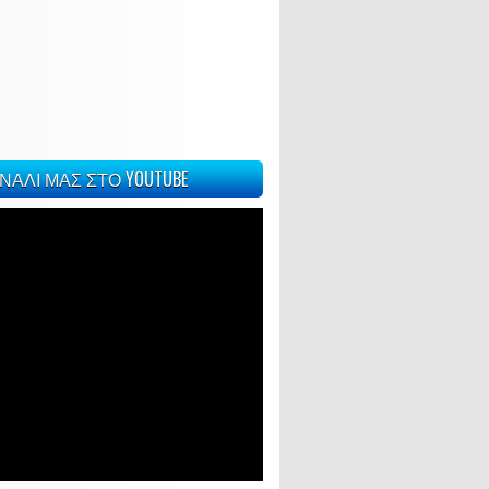
ΝΑΛΙ ΜΑΣ ΣΤΟ YOUTUBE