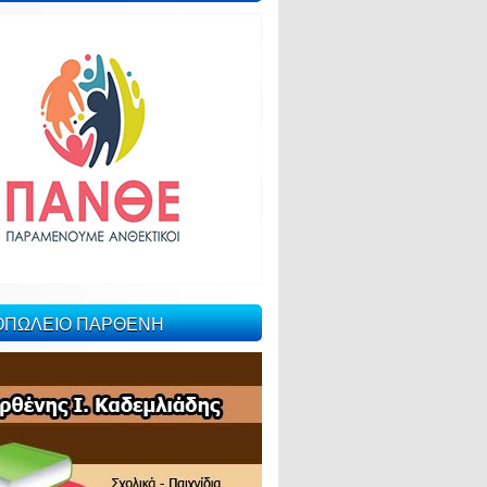
ΙΟΠΩΛΕΙΟ ΠΑΡΘΕΝΗ