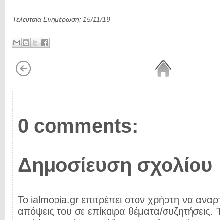
Τελευταία Ενημέρωση: 15/11/19
0 comments:
Δημοσίευση σχολίου
Το ialmopia.gr επιτρέπει στον χρήστη να αναρτ
απόψεις του σε επίκαιρα θέματα/συζητήσεις. Τ