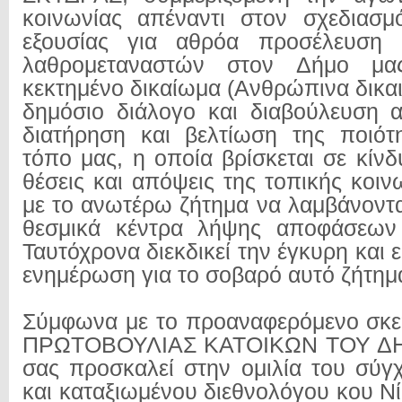
κοινωνίας απέναντι στον σχεδιασμ
εξουσίας για αθρόα προσέλευση 
λαθρομεταναστών στον Δήμο μας,
κεκτημένο δικαίωμα (Ανθρώπινα δικα
δημόσιο διάλογο και διαβούλευση 
διατήρηση και βελτίωση της ποιότ
τόπο μας, η οποία βρίσκεται σε κίνδ
θέσεις και απόψεις της τοπικής κοι
με το ανωτέρω ζήτημα να λαμβάνοντ
θεσμικά κέντρα λήψης αποφάσεων (
Ταυτόχρονα διεκδικεί την έγκυρη και
ενημέρωση για το σοβαρό αυτό ζήτημ
Σύμφωνα με το προαναφερόμενο σκ
ΠΡΩΤΟΒΟΥΛΙΑΣ ΚΑΤΟΙΚΩΝ ΤΟΥ Δ
σας προσκαλεί στην ομιλία του σύγ
και καταξιωμένου διεθνολόγου κου Ν