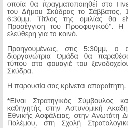
οποία θα πραγματοποιηθεί στο Πνε
του Δήμου Σκύδρας το Σάββατος, 1
6:30μμ. Τίτλος της ομιλίας θα εί
Προσέγγιση του Προσφυγικού". Η 
ελεύθερη για το κοινό.
Προηγουμένως, στις 5:30μμ, ο ο
διοργανώτρια Ομάδα θα παραθέσο
τύπου στο φουαγιέ του ξενοδοχεί
Σκύδρα.
Η παρουσία σας κρίνεται απαραίτητη.
*Είναι Στρατηγικός Σύμβουλος κα
καθηγητής στην Αστυνομική Ακαδη
Εθνικής Ασφάλειας, στην Ανωτάτη Δ
Πολέμου, στη Σχολή Στρατολογικ