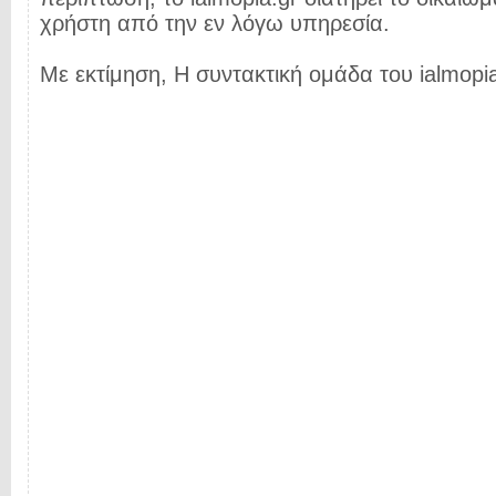
χρήστη από την εν λόγω υπηρεσία.
Με εκτίμηση, Η συντακτική ομάδα του ialmopia