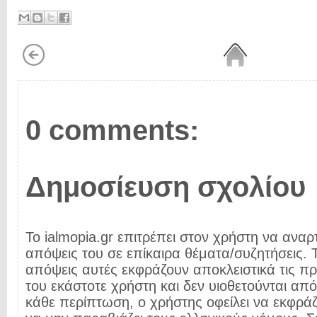
0 comments:
Δημοσίευση σχολίου
Το ialmopia.gr επιτρέπει στον χρήστη να αναρτ
απόψεις του σε επίκαιρα θέματα/συζητήσεις. Τ
απόψεις αυτές εκφράζουν αποκλειστικά τις π
του εκάστοτε χρήστη και δεν υιοθετούνται από 
κάθε περίπτωση, ο χρήστης οφείλει να εκφρά