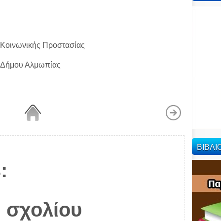
 Κοινωνικής Προστασίας
Δήμου Αλμωπίας
ΒΙΒΛ
:
 σχολίου