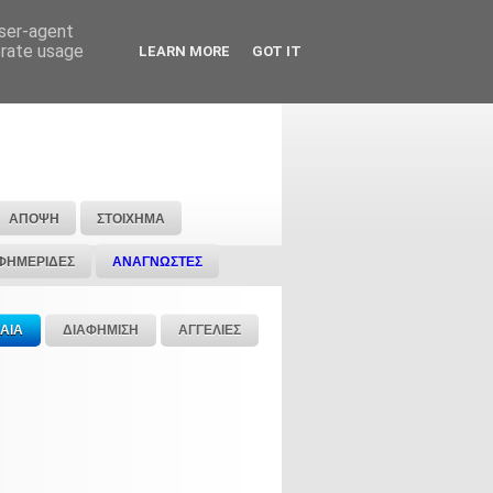
user-agent
erate usage
LEARN MORE
GOT IT
ΑΠΟΨΗ
ΣΤΟΙΧΗΜΑ
ΦΗΜΕΡΙΔΕΣ
ΑΝΑΓΝΩΣΤΕΣ
ΑΙΑ
ΔΙΑΦΗΜΙΣΗ
ΑΓΓΕΛΙΕΣ