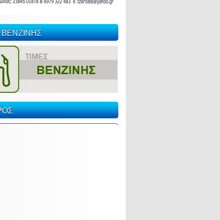
 ΒΕΝΖΙΝΗΣ
ΡΟΣ