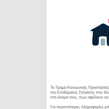
Το Τμήμα Κοινωνικής Προστασίας
του Επιδόματος Στέγασης που δεν
στο όνομα τους, πως οφείλουν να 
Για περισσότερες πληροφορίες μπ