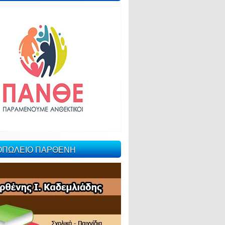
ΙΟΠΩΛΕΙΟ ΠΑΡΘΕΝΗ