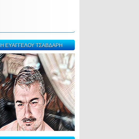
ΣΗ ΕΥΑΓΓΕΛΟΥ ΤΣΑΒΔΑΡΗ