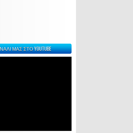
ΝΑΛΙ ΜΑΣ ΣΤΟ YOUTUBE