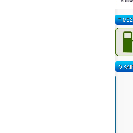
ΤΙΜΕΣ
Ο ΚΑΙ