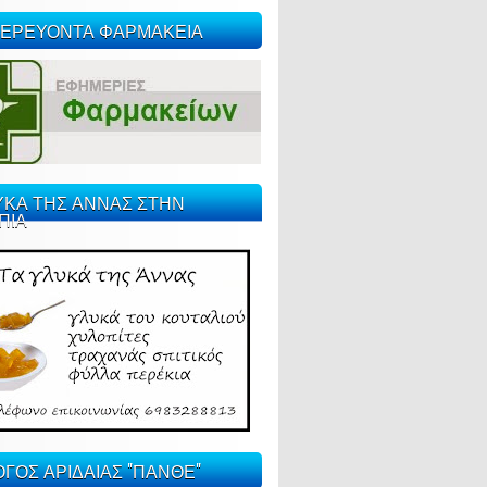
ΕΡΕΥΟΝΤΑ ΦΑΡΜΑΚΕΙΑ
ΥΚΑ ΤΗΣ ΑΝΝΑΣ ΣΤΗΝ
ΠΙΑ
ΓΟΣ ΑΡΙΔΑΙΑΣ "ΠΑΝΘΕ"