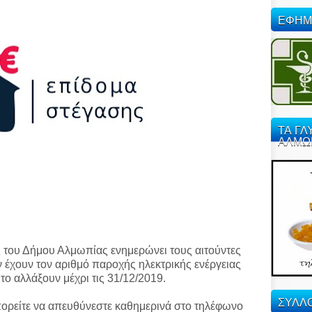
ΕΦΗΜ
ΤΑ ΓΛ
ΑΛΜΩ
 του Δήμου Αλμωπίας ενημερώνει τους αιτούντες
 έχουν τον αριθμό παροχής ηλεκτρικής ενέργειας
το αλλάξουν μέχρι τις 31/12/2019.
ΣΥΛΛΟ
ορείτε να απευθύνεστε καθημερινά στο τηλέφωνο