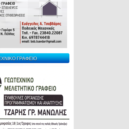
ΕΧΝΙΚΟ ΓΡΑΦΕΙΟ