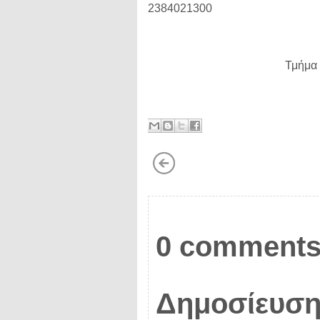
2384021300
Τμήμα
0 comments
Δημοσίευση