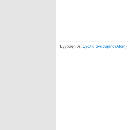
Εγγραφή σε:
Σχόλια ανάρτησης (Atom)