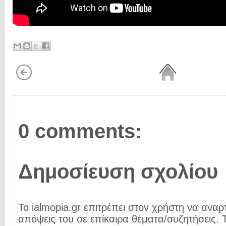
0 comments:
Δημοσίευση σχολίου
Το ialmopia.gr επιτρέπει στον χρήστη να αναρτ
απόψεις του σε επίκαιρα θέματα/συζητήσεις. Τ