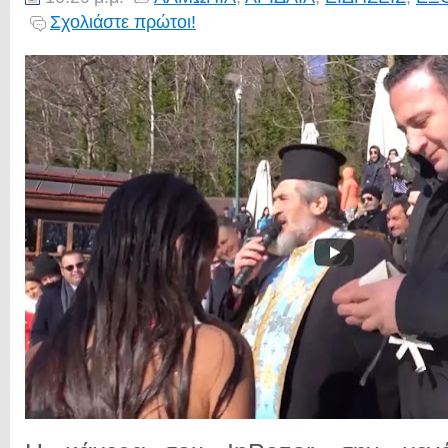
Σχολιάστε πρώτοι!