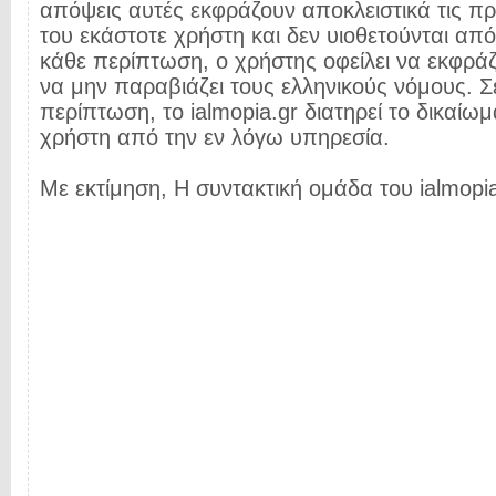
απόψεις αυτές εκφράζουν αποκλειστικά τις π
του εκάστοτε χρήστη και δεν υιοθετούνται από 
κάθε περίπτωση, ο χρήστης οφείλει να εκφρά
να μην παραβιάζει τους ελληνικούς νόμους. Σ
περίπτωση, το ialmopia.gr διατηρεί το δικαίωμ
χρήστη από την εν λόγω υπηρεσία.
Με εκτίμηση, Η συντακτική ομάδα του ialmopia