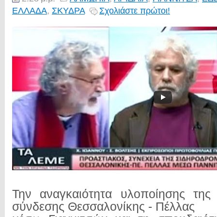
ΕΛΛΑΔΑ
,
ΣΚΥΔΡΑ
Σχολιάστε πρώτοι!
Την αναγκαιότητα υλοποίησης της 
σύνδεσης Θεσσαλονίκης - Πέλλας