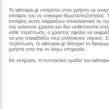
Το ialmopia.gr επιτρέπει στον χρήστη να αναρτ
απόψεις του σε επίκαιρα θέματα/συζητήσεις. Τ
απόψεις αυτές εκφράζουν αποκλειστικά τις π
του εκάστοτε χρήστη και δεν υιοθετούνται από 
κάθε περίπτωση, ο χρήστης οφείλει να εκφρά
να μην παραβιάζει τους ελληνικούς νόμους. Σ
περίπτωση, το ialmopia.gr διατηρεί το δικαίωμ
χρήστη από την εν λόγω υπηρεσία.
Με εκτίμηση, Η συντακτική ομάδα του ialmopia