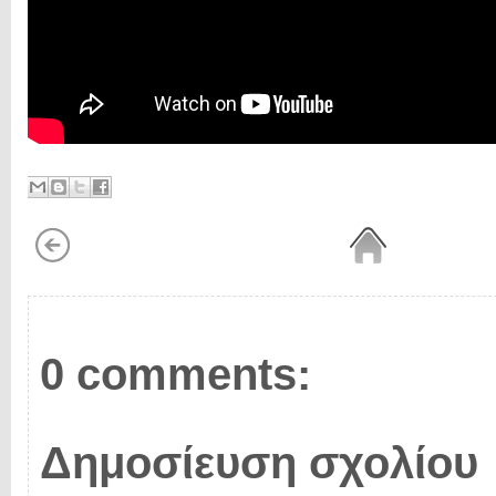
0 comments:
Δημοσίευση σχολίου